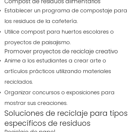
Compost de residuos alimentarios
Establecer un programa de compostaje para
los residuos de la cafetería.
Utilice compost para huertos escolares o
proyectos de paisajismo.
Promover proyectos de reciclaje creativo
Anime a los estudiantes a crear arte o
artículos prácticos utilizando materiales
reciclados.
Organizar concursos o exposiciones para
mostrar sus creaciones.
Soluciones de reciclaje para tipos
específicos de residuos