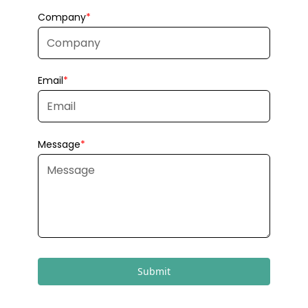
Submit