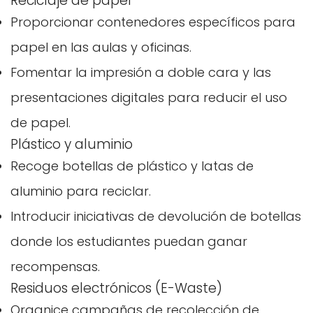
Reciclaje de papel
Proporcionar contenedores específicos para
papel en las aulas y oficinas.
Fomentar la impresión a doble cara y las
presentaciones digitales para reducir el uso
de papel.
Plástico y aluminio
Recoge botellas de plástico y latas de
aluminio para reciclar.
Introducir iniciativas de devolución de botellas
donde los estudiantes puedan ganar
recompensas.
Residuos electrónicos (E-Waste)
Organice campañas de recolección de