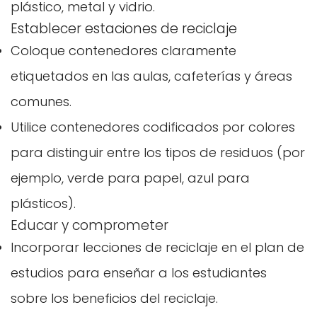
plástico, metal y vidrio.
Establecer estaciones de reciclaje
Coloque contenedores claramente
etiquetados en las aulas, cafeterías y áreas
comunes.
Utilice contenedores codificados por colores
para distinguir entre los tipos de residuos (por
ejemplo, verde para papel, azul para
plásticos).
Educar y comprometer
Incorporar lecciones de reciclaje en el plan de
estudios para enseñar a los estudiantes
sobre los beneficios del reciclaje.