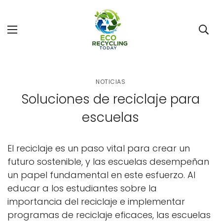
NOTICIAS
Soluciones de reciclaje para
escuelas
El reciclaje es un paso vital para crear un
futuro sostenible, y las escuelas desempeñan
un papel fundamental en este esfuerzo. Al
educar a los estudiantes sobre la
importancia del reciclaje e implementar
programas de reciclaje eficaces, las escuelas