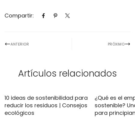
Compartir:
ANTERIOR
PRÓXIMO
Artículos relacionados
10 ideas de sostenibilidad para
¿Qué es el em
reducir los residuos | Consejos
sostenible? U
ecológicos
para principia