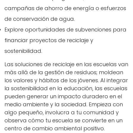
campañas de ahorro de energía o esfuerzos
de conservación de agua.
Explore oportunidades de subvenciones para
financiar proyectos de reciclaje y
sostenibilidad.
Las soluciones de reciclaje en las escuelas van
más allá de la gestión de residuos; moldean
los valores y hábitos de los jóvenes. Al integrar
la sostenibilidad en la educación, las escuelas
pueden generar un impacto duradero en el
medio ambiente y la sociedad. Empieza con
algo pequeño, involucra a tu comunidad y
observa cómo tu escuela se convierte en un
centro de cambio ambiental positivo.