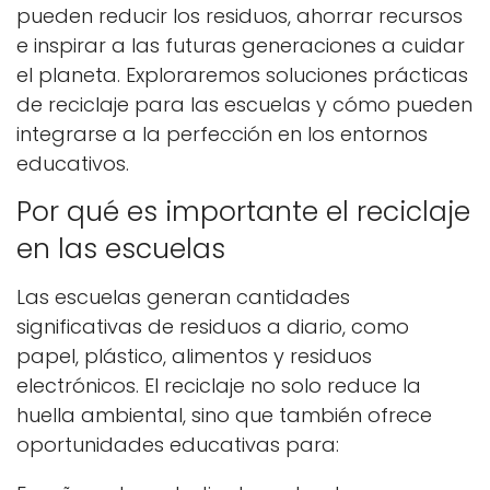
pueden reducir los residuos, ahorrar recursos
e inspirar a las futuras generaciones a cuidar
el planeta. Exploraremos soluciones prácticas
de reciclaje para las escuelas y cómo pueden
integrarse a la perfección en los entornos
educativos.
Por qué es importante el reciclaje
en las escuelas
Las escuelas generan cantidades
significativas de residuos a diario, como
papel, plástico, alimentos y residuos
electrónicos. El reciclaje no solo reduce la
huella ambiental, sino que también ofrece
oportunidades educativas para: