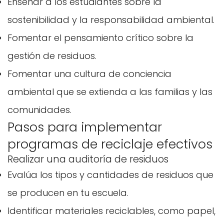
Enseñar a los estudiantes sobre la
sostenibilidad y la responsabilidad ambiental.
Fomentar el pensamiento crítico sobre la
gestión de residuos.
Fomentar una cultura de conciencia
ambiental que se extienda a las familias y las
comunidades.
Pasos para implementar
programas de reciclaje efectivos
Realizar una auditoría de residuos
Evalúa los tipos y cantidades de residuos que
se producen en tu escuela.
Identificar materiales reciclables, como papel,