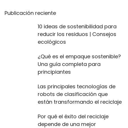
Publicación reciente
10 ideas de sostenibilidad para
reducir los residuos | Consejos
ecológicos
¿Qué es el empaque sostenible?
Una guía completa para
principiantes
Las principales tecnologías de
robots de clasificación que
están transformando el reciclaje
Por qué el éxito del reciclaje
depende de una mejor