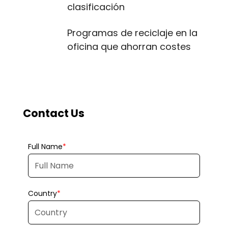
clasificación
Programas de reciclaje en la
oficina que ahorran costes