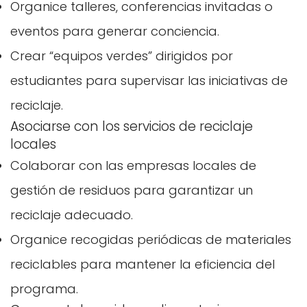
Organice talleres, conferencias invitadas o
eventos para generar conciencia.
Crear “equipos verdes” dirigidos por
estudiantes para supervisar las iniciativas de
reciclaje.
Asociarse con los servicios de reciclaje
locales
Colaborar con las empresas locales de
gestión de residuos para garantizar un
reciclaje adecuado.
Organice recogidas periódicas de materiales
reciclables para mantener la eficiencia del
programa.