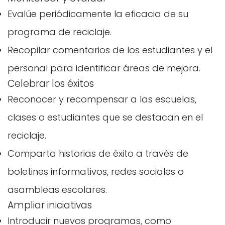
Evalúe periódicamente la eficacia de su
programa de reciclaje.
Recopilar comentarios de los estudiantes y el
personal para identificar áreas de mejora.
Celebrar los éxitos
Reconocer y recompensar a las escuelas,
clases o estudiantes que se destacan en el
reciclaje.
Comparta historias de éxito a través de
boletines informativos, redes sociales o
asambleas escolares.
Ampliar iniciativas
Introducir nuevos programas, como