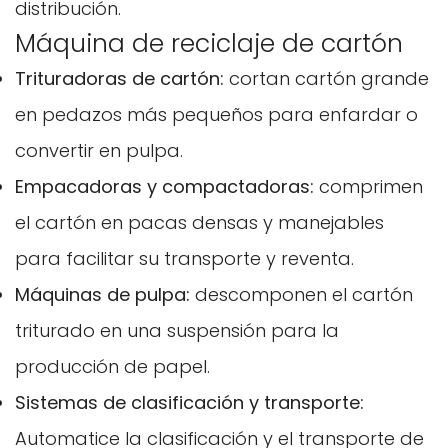
distribución.
Máquina de reciclaje de cartón
Trituradoras de cartón:
cortan cartón grande
en pedazos más pequeños para enfardar o
convertir en pulpa.
Empacadoras y compactadoras:
comprimen
el cartón en pacas densas y manejables
para facilitar su transporte y reventa.
Máquinas de pulpa:
descomponen el cartón
triturado en una suspensión para la
producción de papel.
Sistemas de clasificación y transporte:
Automatice la clasificación y el transporte de