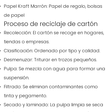
Papel Kraft Marrón: Papel de regalo, bolsas
de papel
Proceso de reciclaje de cartón
Recolección: El cartón se recoge en hogares,
tiendas o empresas.
Clasificación: Ordenado por tipo y calidad.
Desmenuzar: Triturar en trozos pequeños.
Pulpa: Se mezcla con agua para formar una
suspensión.
Filtrado: Se eliminan contaminantes como
tinta y pegamento.
Secado y laminado: La pulpa limpia se seca