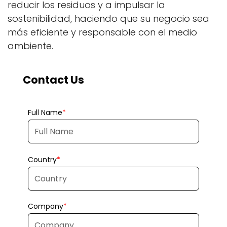
reducir los residuos y a impulsar la
sostenibilidad, haciendo que su negocio sea
más eficiente y responsable con el medio
ambiente.