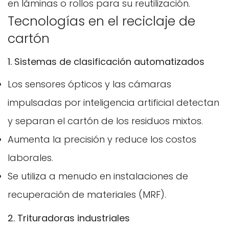
en láminas o rollos para su reutilización.
Tecnologías en el reciclaje de
cartón
1. Sistemas de clasificación automatizados
Los sensores ópticos y las cámaras
impulsadas por inteligencia artificial detectan
y separan el cartón de los residuos mixtos.
Aumenta la precisión y reduce los costos
laborales.
Se utiliza a menudo en instalaciones de
recuperación de materiales (MRF).
2. Trituradoras industriales