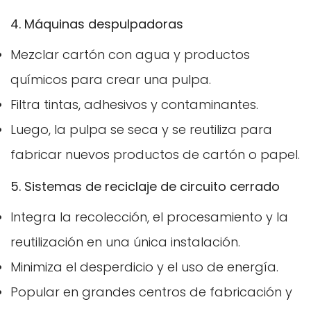
4. Máquinas despulpadoras
Mezclar cartón con agua y productos
químicos para crear una pulpa.
Filtra tintas, adhesivos y contaminantes.
Luego, la pulpa se seca y se reutiliza para
fabricar nuevos productos de cartón o papel.
5. Sistemas de reciclaje de circuito cerrado
Integra la recolección, el procesamiento y la
reutilización en una única instalación.
Minimiza el desperdicio y el uso de energía.
Popular en grandes centros de fabricación y