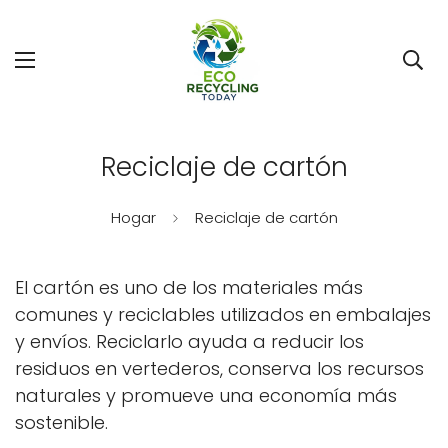
Reciclaje de cartón
Hogar
Reciclaje de cartón
El cartón es uno de los materiales más
comunes y reciclables utilizados en embalajes
y envíos. Reciclarlo ayuda a reducir los
residuos en vertederos, conserva los recursos
naturales y promueve una economía más
sostenible.