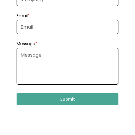
Submit