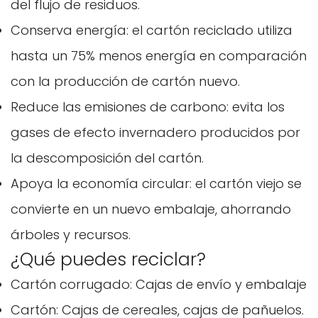
del flujo de residuos.
Conserva energía: el cartón reciclado utiliza
hasta un 75% menos energía en comparación
con la producción de cartón nuevo.
Reduce las emisiones de carbono: evita los
gases de efecto invernadero producidos por
la descomposición del cartón.
Apoya la economía circular: el cartón viejo se
convierte en un nuevo embalaje, ahorrando
árboles y recursos.
¿Qué puedes reciclar?
Cartón corrugado: Cajas de envío y embalaje
Cartón: Cajas de cereales, cajas de pañuelos.