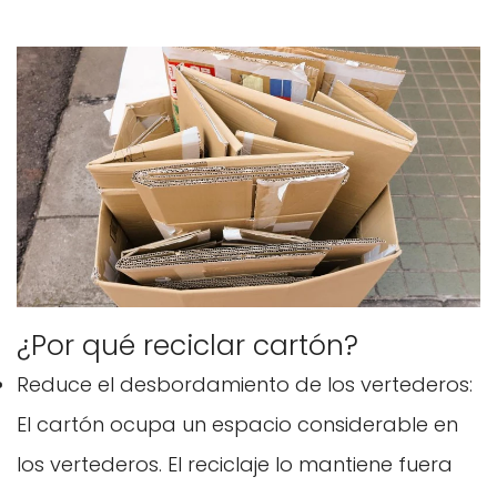
¿Por qué reciclar cartón?
Reduce el desbordamiento de los vertederos:
El cartón ocupa un espacio considerable en
los vertederos. El reciclaje lo mantiene fuera