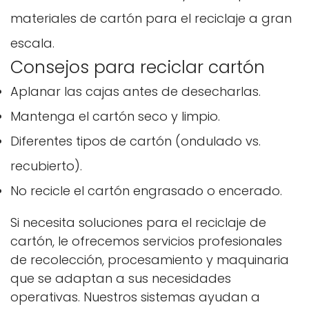
materiales de cartón para el reciclaje a gran
escala.
Consejos para reciclar cartón
Aplanar las cajas antes de desecharlas.
Mantenga el cartón seco y limpio.
Diferentes tipos de cartón (ondulado vs.
recubierto).
No recicle el cartón engrasado o encerado.
Si necesita soluciones para el reciclaje de
cartón, le ofrecemos servicios profesionales
de recolección, procesamiento y maquinaria
que se adaptan a sus necesidades
operativas. Nuestros sistemas ayudan a