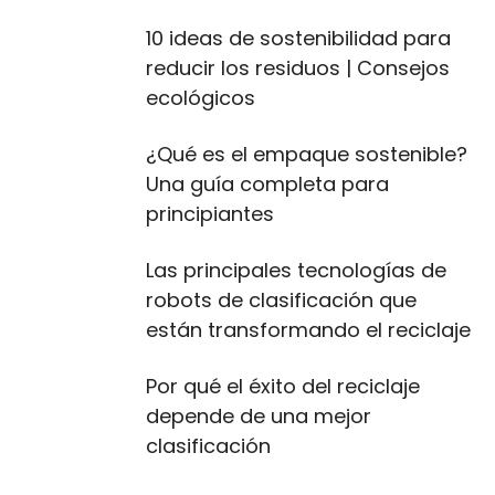
10 ideas de sostenibilidad para
reducir los residuos | Consejos
ecológicos
¿Qué es el empaque sostenible?
Una guía completa para
principiantes
Las principales tecnologías de
robots de clasificación que
están transformando el reciclaje
Por qué el éxito del reciclaje
depende de una mejor
clasificación