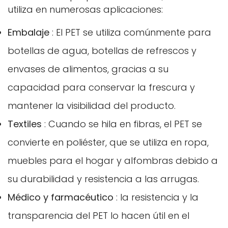
utiliza en numerosas aplicaciones:
Embalaje
: El PET se utiliza comúnmente para
botellas de agua, botellas de refrescos y
envases de alimentos, gracias a su
capacidad para conservar la frescura y
mantener la visibilidad del producto.
Textiles
: Cuando se hila en fibras, el PET se
convierte en poliéster, que se utiliza en ropa,
muebles para el hogar y alfombras debido a
su durabilidad y resistencia a las arrugas.
Médico y farmacéutico
: la resistencia y la
transparencia del PET lo hacen útil en el