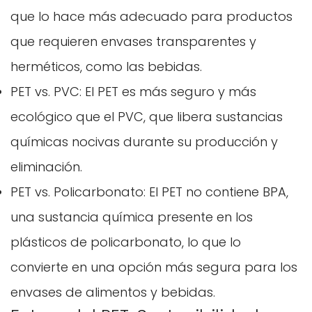
que lo hace más adecuado para productos
que requieren envases transparentes y
herméticos, como las bebidas.
PET vs. PVC: El PET es más seguro y más
ecológico que el PVC, que libera sustancias
químicas nocivas durante su producción y
eliminación.
PET vs. Policarbonato: El PET no contiene BPA,
una sustancia química presente en los
plásticos de policarbonato, lo que lo
convierte en una opción más segura para los
envases de alimentos y bebidas.