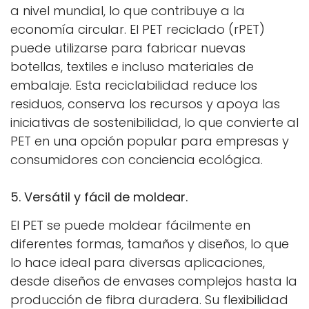
a nivel mundial, lo que contribuye a la
economía circular. El PET reciclado (rPET)
puede utilizarse para fabricar nuevas
botellas, textiles e incluso materiales de
embalaje. Esta reciclabilidad reduce los
residuos, conserva los recursos y apoya las
iniciativas de sostenibilidad, lo que convierte al
PET en una opción popular para empresas y
consumidores con conciencia ecológica.
5. Versátil y fácil de moldear.
El PET se puede moldear fácilmente en
diferentes formas, tamaños y diseños, lo que
lo hace ideal para diversas aplicaciones,
desde diseños de envases complejos hasta la
producción de fibra duradera. Su flexibilidad