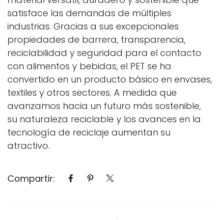
satisface las demandas de múltiples
industrias. Gracias a sus excepcionales
propiedades de barrera, transparencia,
reciclabilidad y seguridad para el contacto
con alimentos y bebidas, el PET se ha
convertido en un producto básico en envases,
textiles y otros sectores. A medida que
avanzamos hacia un futuro más sostenible,
su naturaleza reciclable y los avances en la
tecnología de reciclaje aumentan su
atractivo.
Compartir: