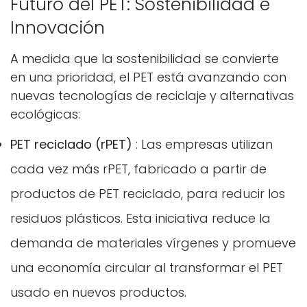
Futuro del PET: Sostenibilidad e
Innovación
A medida que la sostenibilidad se convierte
en una prioridad, el PET está avanzando con
nuevas tecnologías de reciclaje y alternativas
ecológicas:
PET reciclado (rPET)
: Las empresas utilizan
cada vez más rPET, fabricado a partir de
productos de PET reciclado, para reducir los
residuos plásticos. Esta iniciativa reduce la
demanda de materiales vírgenes y promueve
una economía circular al transformar el PET
usado en nuevos productos.