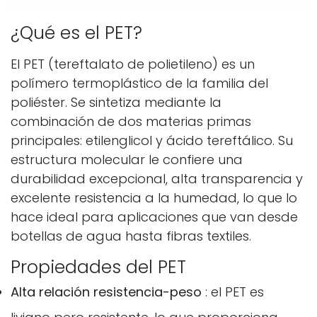
¿Qué es el PET?
El PET (tereftalato de polietileno) es un
polímero termoplástico de la familia del
poliéster. Se sintetiza mediante la
combinación de dos materias primas
principales: etilenglicol y ácido tereftálico. Su
estructura molecular le confiere una
durabilidad excepcional, alta transparencia y
excelente resistencia a la humedad, lo que lo
hace ideal para aplicaciones que van desde
botellas de agua hasta fibras textiles.
Propiedades del PET
Alta relación resistencia-peso
: el PET es