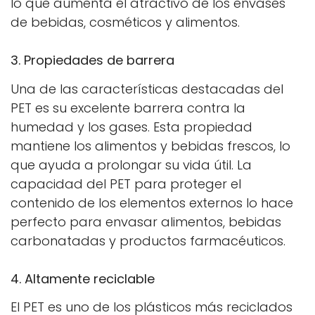
lo que aumenta el atractivo de los envases
de bebidas, cosméticos y alimentos.
3. Propiedades de barrera
Una de las características destacadas del
PET es su excelente barrera contra la
humedad y los gases. Esta propiedad
mantiene los alimentos y bebidas frescos, lo
que ayuda a prolongar su vida útil. La
capacidad del PET para proteger el
contenido de los elementos externos lo hace
perfecto para envasar alimentos, bebidas
carbonatadas y productos farmacéuticos.
4. Altamente reciclable
El PET es uno de los plásticos más reciclados