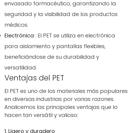
envasado farmacéutico, garantizando la
seguridad y la visibilidad de los productos
médicos.
Electrónica
: El PET se utiliza en electrónica
para aislamiento y pantallas flexibles,
beneficiándose de su durabilidad y
versatilidad.
Ventajas del PET
El PET es uno de los materiales más populares
en diversas industrias por varias razones.
Analicemos las principales ventajas que lo
hacen tan versátil y valioso:
1. Ligero y duradero