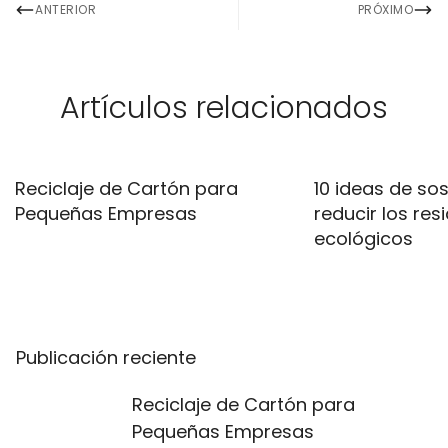
ANTERIOR
PRÓXIMO
Artículos relacionados
Reciclaje de Cartón para
10 ideas de sos
Pequeñas Empresas
reducir los res
ecológicos
Publicación reciente
Reciclaje de Cartón para
Pequeñas Empresas