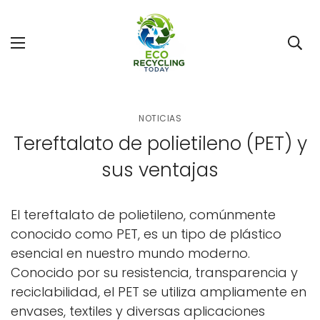
NOTICIAS
Tereftalato de polietileno (PET) y
sus ventajas
El tereftalato de polietileno, comúnmente
conocido como PET, es un tipo de plástico
esencial en nuestro mundo moderno.
Conocido por su resistencia, transparencia y
reciclabilidad, el PET se utiliza ampliamente en
envases, textiles y diversas aplicaciones