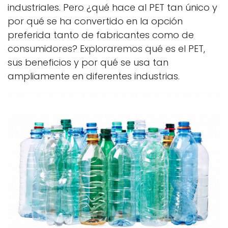
industriales. Pero ¿qué hace al PET tan único y
por qué se ha convertido en la opción
preferida tanto de fabricantes como de
consumidores? Exploraremos qué es el PET,
sus beneficios y por qué se usa tan
ampliamente en diferentes industrias.