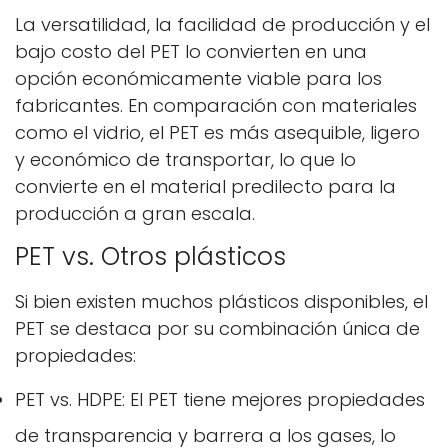
La versatilidad, la facilidad de producción y el
bajo costo del PET lo convierten en una
opción económicamente viable para los
fabricantes. En comparación con materiales
como el vidrio, el PET es más asequible, ligero
y económico de transportar, lo que lo
convierte en el material predilecto para la
producción a gran escala.
PET vs. Otros plásticos
Si bien existen muchos plásticos disponibles, el
PET se destaca por su combinación única de
propiedades:
PET vs. HDPE: El PET tiene mejores propiedades
de transparencia y barrera a los gases, lo