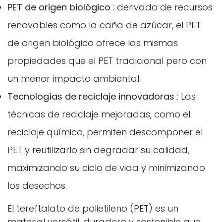
PET de origen biológico
: derivado de recursos
renovables como la caña de azúcar, el PET
de origen biológico ofrece las mismas
propiedades que el PET tradicional pero con
un menor impacto ambiental.
Tecnologías de reciclaje innovadoras
: Las
técnicas de reciclaje mejoradas, como el
reciclaje químico, permiten descomponer el
PET y reutilizarlo sin degradar su calidad,
maximizando su ciclo de vida y minimizando
los desechos.
El tereftalato de polietileno (PET) es un
material versátil, duradero y sostenible que