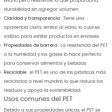
liviano pero resistente, lo que proporciona
durabilidad sin agregar volumen.
Claridad y transparencia
: Tiene una
apariencia clara, similar al vidrio, lo cual es
valioso para exhibir productos en envases.
Propiedades de barrera
: La resistencia del PET
a la humedad y los gases lo hace perfecto
para conservar alimentos y bebidas.
Reciclable
: el PET es uno de los plásticos más
reciclados a nivel mundial, lo que reduce los
residuos y apoya la sostenibilidad.
Usos comunes del PET
Debido a sus propiedades únicas, el PET se