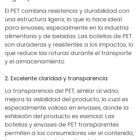
El PET combina resistencia y durabilidad con
una estructura ligera, lo que lo hace ideal
para envases, especialmente en la industria
alimentaria y de bebidas. Las botellas de PET
son duraderas y resistentes a los impactos, lo
que reduce las roturas durante el transporte
y el almacenamiento.
2. Excelente claridad y transparencia
La transparencia del PET, similar al vidrio,
mejora la visibilidad del producto, lo cual es
especialmente valioso en envases, donde la
exhibición del producto es esencial. Las
botellas y envases de PET transparentes
permiten a los consumidores ver el contenido,