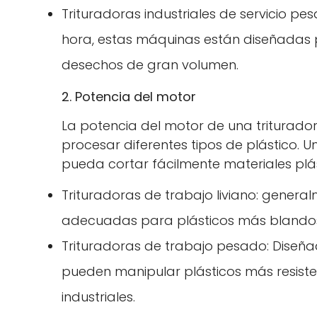
Trituradoras industriales de servicio pe
hora, estas máquinas están diseñadas
desechos de gran volumen.
2. Potencia del motor
La potencia del motor de una triturado
procesar diferentes tipos de plástico. 
pueda cortar fácilmente materiales plá
Trituradoras de trabajo liviano: gener
adecuadas para plásticos más blando
Trituradoras de trabajo pesado: Diseña
pueden manipular plásticos más resiste
industriales.