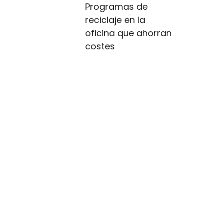
Programas de
reciclaje en la
oficina que ahorran
costes