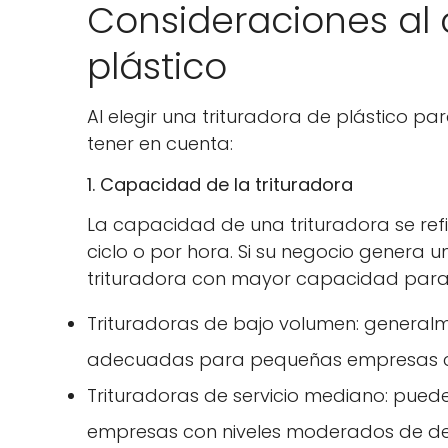
Consideraciones al 
plástico
Al elegir una trituradora de plástico p
tener en cuenta:
1. Capacidad de la trituradora
La capacidad de una trituradora se ref
ciclo o por hora. Si su negocio genera 
trituradora con mayor capacidad para
Trituradoras de bajo volumen: generalm
adecuadas para pequeñas empresas co
Trituradoras de servicio mediano: pued
empresas con niveles moderados de de