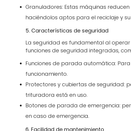
Granuladores: Estas máquinas reducen lo
haciéndolos aptos para el reciclaje y s
5. Características de seguridad
La seguridad es fundamental al operar 
funciones de seguridad integradas, co
Funciones de parada automática: Para
funcionamiento.
Protectores y cubiertas de seguridad: p
trituradora está en uso.
Botones de parada de emergencia: per
en caso de emergencia.
6. Facilidad de mantenimiento