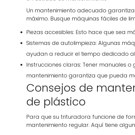
Un mantenimiento adecuado garantiza q
máximo. Busque máquinas fáciles de lim
Piezas accesibles: Esto hace que sea más
Sistemas de autolimpieza: Algunas má
ayudan a reducir el tiempo dedicado a
Instrucciones claras: Tener manuales o
mantenimiento garantiza que pueda ma
Consejos de manten
de plástico
Para que su trituradora funcione de for
mantenimiento regular. Aquí tiene alguno