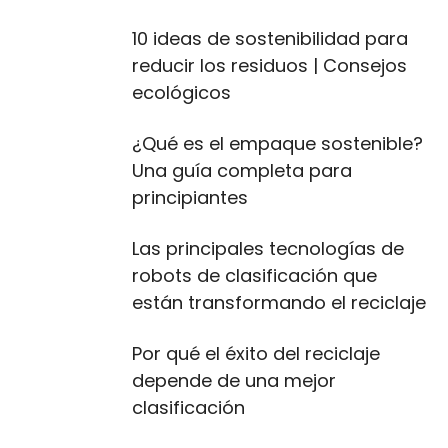
10 ideas de sostenibilidad para
reducir los residuos | Consejos
ecológicos
¿Qué es el empaque sostenible?
Una guía completa para
principiantes
Las principales tecnologías de
robots de clasificación que
están transformando el reciclaje
Por qué el éxito del reciclaje
depende de una mejor
clasificación