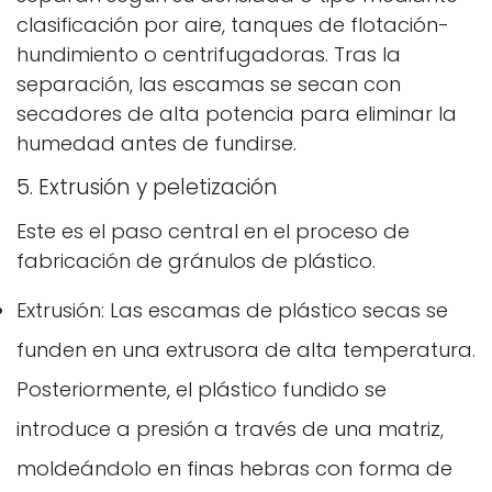
clasificación por aire, tanques de flotación-
hundimiento o centrifugadoras. Tras la
separación, las escamas se secan con
secadores de alta potencia para eliminar la
humedad antes de fundirse.
5. Extrusión y peletización
Este es el paso central en el proceso de
fabricación de gránulos de plástico.
Extrusión: Las escamas de plástico secas se
funden en una extrusora de alta temperatura.
Posteriormente, el plástico fundido se
introduce a presión a través de una matriz,
moldeándolo en finas hebras con forma de