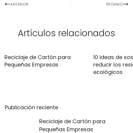
ANTERIOR
PRÓXIMO
Artículos relacionados
Reciclaje de Cartón para
10 ideas de sos
Pequeñas Empresas
reducir los res
ecológicos
Publicación reciente
Reciclaje de Cartón para
Pequeñas Empresas