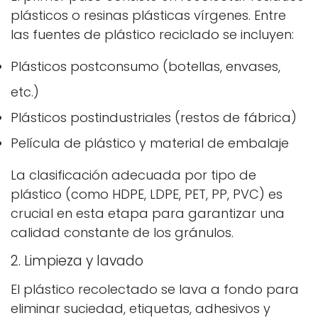
plásticos o resinas plásticas vírgenes. Entre
las fuentes de plástico reciclado se incluyen:
Plásticos postconsumo (botellas, envases,
etc.)
Plásticos postindustriales (restos de fábrica)
Película de plástico y material de embalaje
La clasificación adecuada por tipo de
plástico (como HDPE, LDPE, PET, PP, PVC) es
crucial en esta etapa para garantizar una
calidad constante de los gránulos.
2. Limpieza y lavado
El plástico recolectado se lava a fondo para
eliminar suciedad, etiquetas, adhesivos y