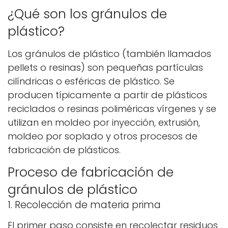
¿Qué son los gránulos de
plástico?
Los gránulos de plástico (también llamados
pellets o resinas) son pequeñas partículas
cilíndricas o esféricas de plástico. Se
producen típicamente a partir de plásticos
reciclados o resinas poliméricas vírgenes y se
utilizan en moldeo por inyección, extrusión,
moldeo por soplado y otros procesos de
fabricación de plásticos.
Proceso de fabricación de
gránulos de plástico
1. Recolección de materia prima
El primer paso consiste en recolectar residuos