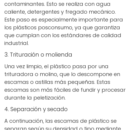
contaminantes. Esto se realiza con agua
caliente, detergentes y fregado mecánico.
Este paso es especialmente importante para
los plásticos posconsumo, ya que garantiza
que cumplan con los estándares de calidad
industrial.
3. Trituración o molienda
Una vez limpio, el plástico pasa por una
trituradora o molino, que lo descompone en
escamas o astillas más pequeñas. Estas
escamas son más fáciles de fundir y procesar
durante la peletización.
4. Separación y secado
A continuación, las escamas de plástico se
separan según su densidad o tipo mediante