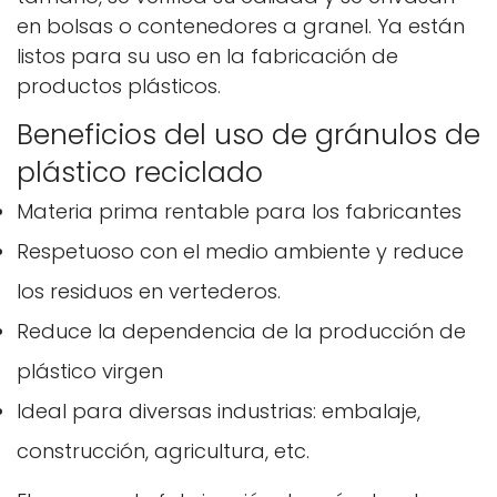
en bolsas o contenedores a granel. Ya están
listos para su uso en la fabricación de
productos plásticos.
Beneficios del uso de gránulos de
plástico reciclado
Materia prima rentable para los fabricantes
Respetuoso con el medio ambiente y reduce
los residuos en vertederos.
Reduce la dependencia de la producción de
plástico virgen
Ideal para diversas industrias: embalaje,
construcción, agricultura, etc.