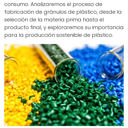
consumo. Analizaremos el proceso de
fabricación de gránulos de plástico, desde la
selección de la materia prima hasta el
producto final, y exploraremos su importancia
para la producción sostenible de plástico.