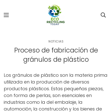
NOTICIAS
Proceso de fabricación de
gránulos de plástico
Los gránulos de plástico son la materia prima
utilizada en la producción de diversos
productos plásticos. Estas pequeñas piezas,
con forma de perlas, son esenciales en
industrias como la del embalaje, la
automoción, la construcción y los bienes de