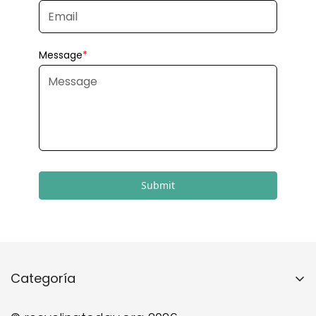
Submit
Categoría
Inicio