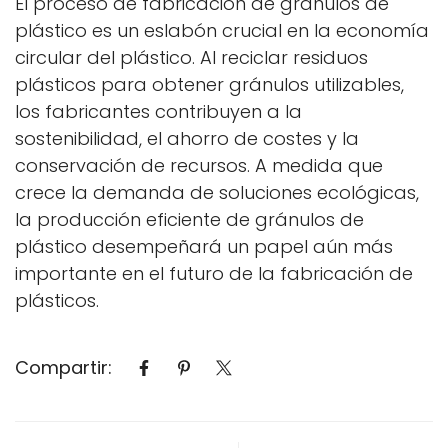
El proceso de fabricación de gránulos de
plástico es un eslabón crucial en la economía
circular del plástico. Al reciclar residuos
plásticos para obtener gránulos utilizables,
los fabricantes contribuyen a la
sostenibilidad, el ahorro de costes y la
conservación de recursos. A medida que
crece la demanda de soluciones ecológicas,
la producción eficiente de gránulos de
plástico desempeñará un papel aún más
importante en el futuro de la fabricación de
plásticos.
Compartir: