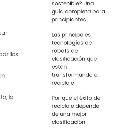
sostenible? Una
guía completa para
principiantes
ear
Las principales
tecnologías de
robots de
adrillos
clasificación que
están
transformando el
ón
reciclaje
to, lo
Por qué el éxito del
reciclaje depende
de una mejor
clasificación