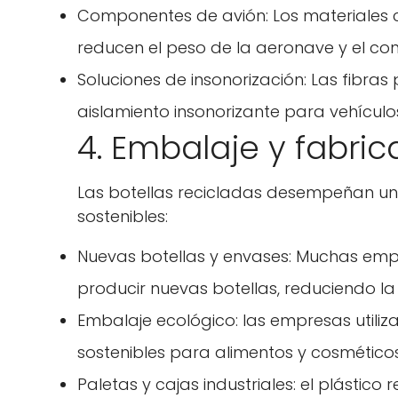
Componentes de avión: Los materiales 
reducen el peso de la aeronave y el c
Soluciones de insonorización: Las fibras 
aislamiento insonorizante para vehículo
4. Embalaje y fabric
Las botellas recicladas desempeñan un
sostenibles:
Nuevas botellas y envases: Muchas empr
producir nuevas botellas, reduciendo la
Embalaje ecológico: las empresas utiliza
sostenibles para alimentos y cosméticos
Paletas y cajas industriales: el plástic