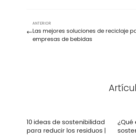
ANTERIOR
Las mejores soluciones de reciclaje p
empresas de bebidas
Artícu
10 ideas de sostenibilidad
¿Qué 
para reducir los residuos |
soste