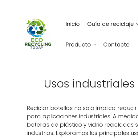
Inicio
Guía de reciclaje
Producto
Contacto
Usos industriales
Reciclar botellas no solo implica reduc
para aplicaciones industriales. A medid
botellas de plástico y vidrio recicladas
industrias. Exploramos los principales u