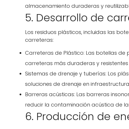
almacenamiento duraderas y reutilizabl
5. Desarrollo de car
Los residuos plásticos, incluidas las bot
carreteras:
Carreteras de Plástico: Las botellas de
carreteras más duraderas y resistentes 
Sistemas de drenaje y tuberías: Los plás
soluciones de drenaje en infraestructur
Barreras acústicas: Las barreras inson
reducir la contaminación acústica de la
6. Producción de en