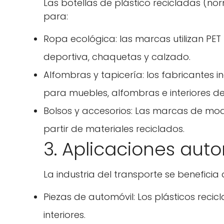
Las botellas de plástico recicladas (nor
para:
Ropa ecológica: las marcas utilizan PET
deportiva, chaquetas y calzado.
Alfombras y tapicería: los fabricantes ind
para muebles, alfombras e interiores de
Bolsos y accesorios: Las marcas de mod
partir de materiales reciclados.
3. Aplicaciones aut
La industria del transporte se beneficia 
Piezas de automóvil: Los plásticos reci
interiores.