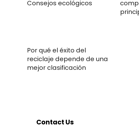
Consejos ecológicos
compl
princi
Por qué el éxito del
reciclaje depende de una
mejor clasificación