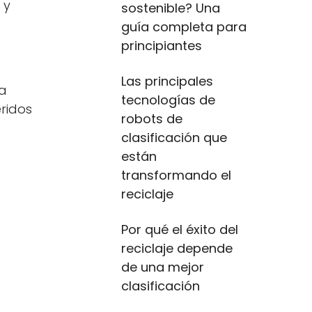
 y
sostenible? Una
guía completa para
principiantes
Las principales
da
tecnologías de
ridos
robots de
clasificación que
están
transformando el
reciclaje
Por qué el éxito del
reciclaje depende
de una mejor
clasificación