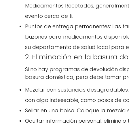
Medicamentos Recetados, generalmente 
evento cerca de ti.
Puntos de entrega permanentes: Las farm
buzones para medicamentos disponibles 
su departamento de salud local para e
2. Eliminación en la basura 
Si no hay programas de devolución disp
basura doméstica, pero debe tomar pr
Mezclar con sustancias desagradables: 
con algo indeseable, como posos de caf
Sellar en una bolsa: Coloque la mezcla 
Ocultar información personal: elimine o