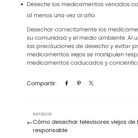
Deseche los medicamentos vencidos con 
al menos una vez al año.
Desechar correctamente los medicament
su comunidad y el medio ambiente. Al 
las precauciones de desecho y evitar pr
medicamentos viejos se manipulen respo
medicamentos caducados y concientice
Compartir:
ANTERIOR
Cómo desechar televisores viejos de
responsable