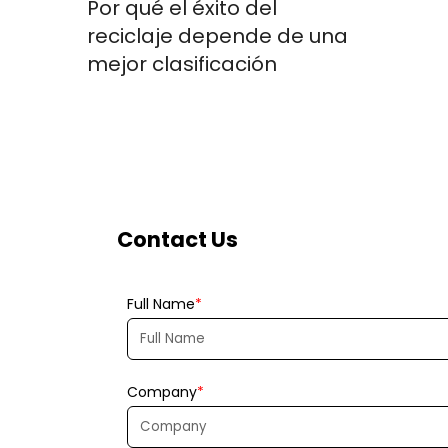
Por qué el éxito del
reciclaje depende de una
mejor clasificación