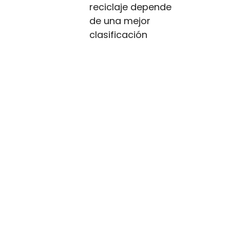
reciclaje depende
de una mejor
clasificación