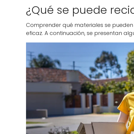
¿Qué se puede recic
Comprender qué materiales se pueden re
eficaz. A continuación, se presentan alg