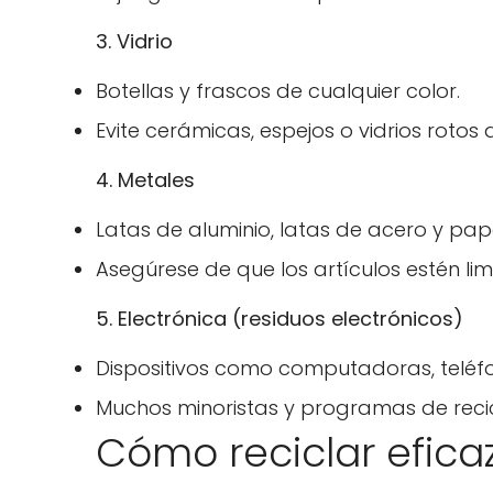
3. Vidrio
Botellas y frascos de cualquier color.
Evite cerámicas, espejos o vidrios rotos 
4. Metales
Latas de aluminio, latas de acero y pape
Asegúrese de que los artículos estén lim
5. Electrónica (residuos electrónicos)
Dispositivos como computadoras, teléfo
Muchos minoristas y programas de recicl
Cómo reciclar efic