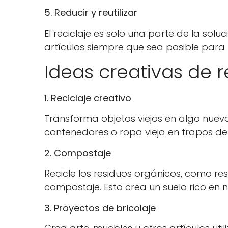
5. Reducir y reutilizar
El reciclaje es solo una parte de la soluc
artículos siempre que sea posible para 
Ideas creativas de r
1. Reciclaje creativo
Transforma objetos viejos en algo nuevo y
contenedores o ropa vieja en trapos de 
2. Compostaje
Recicle los residuos orgánicos, como re
compostaje. Esto crea un suelo rico en nu
3. Proyectos de bricolaje