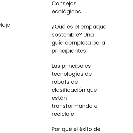
Consejos
ecológicos
laje
¿Qué es el empaque
sostenible? Una
guía completa para
principiantes
Las principales
tecnologías de
robots de
clasificación que
están
transformando el
reciclaje
Por qué el éxito del