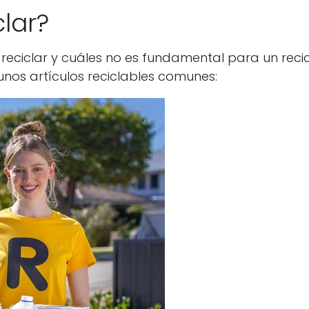
lar?
ciclar y cuáles no es fundamental para un recic
unos artículos reciclables comunes: