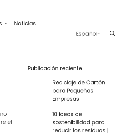
s
Noticias
Español
Publicación reciente
Reciclaje de Cartón
para Pequeñas
Empresas
 no
10 ideas de
re el
sostenibilidad para
reducir los residuos |