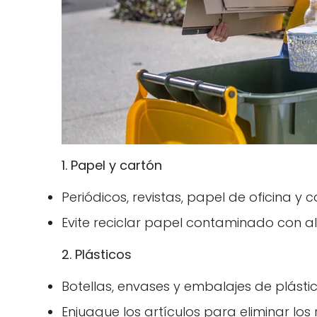
1. Papel y cartón
Periódicos, revistas, papel de oficina y 
Evite reciclar papel contaminado con a
2. Plásticos
Botellas, envases y embalajes de plásti
Enjuague los artículos para eliminar los 