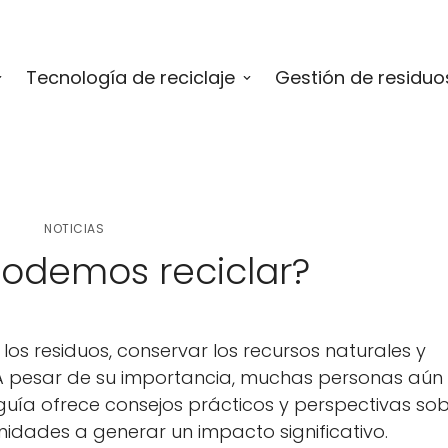
Tecnología de reciclaje
Gestión de residuo
NOTICIAS
odemos reciclar?
 los residuos, conservar los recursos naturales y
A pesar de su importancia, muchas personas aún
uía ofrece consejos prácticos y perspectivas sob
idades a generar un impacto significativo.