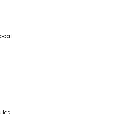
ocal.
ulos.