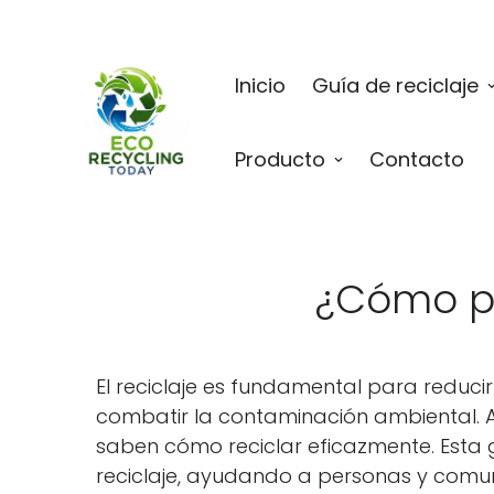
Inicio
Guía de reciclaje
Producto
Contacto
¿Cómo p
El reciclaje es fundamental para reducir
combatir la contaminación ambiental. 
saben cómo reciclar eficazmente. Esta g
reciclaje, ayudando a personas y comun