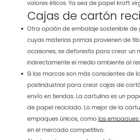
valores éticos. Ya sea de papel kraft v
Cajas de cartón rec
Otra opción de embalaje sostenible de 
cuyas materias primas provienen de fib
ocasiones, se deforesta para crear un 
indirectamente el medio ambiente al re
Si las marcas son más conscientes de l
postindustrial para crear cajas de car
envío en tiendas. La cartulina es un pa
de papel reciclado. Lo mejor de la cartu
empaques únicos, como
los empaques 
en el mercado competitivo.