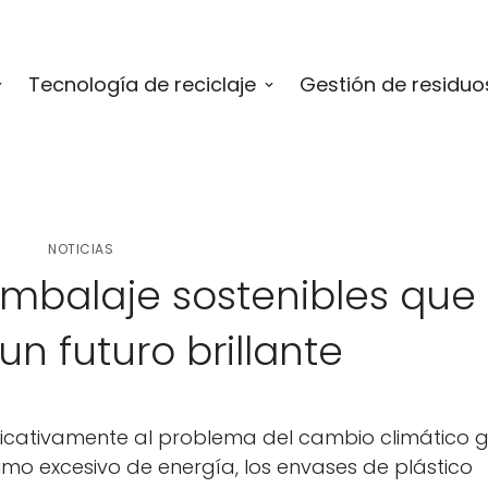
Tecnología de reciclaje
Gestión de residuo
NOTICIAS
mbalaje sostenibles que
n futuro brillante
nificativamente al problema del cambio climático g
o excesivo de energía, los envases de plástico