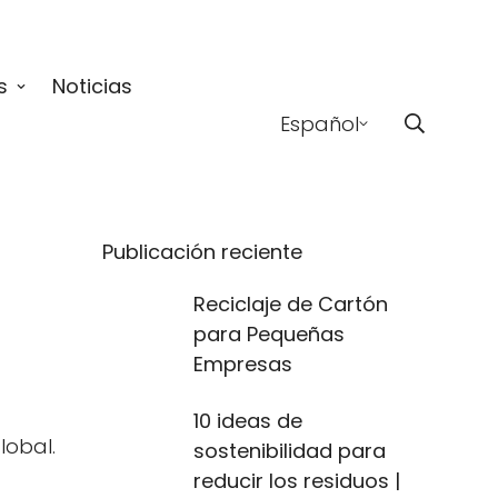
s
Noticias
Español
Publicación reciente
Reciclaje de Cartón
para Pequeñas
Empresas
10 ideas de
lobal.
sostenibilidad para
reducir los residuos |