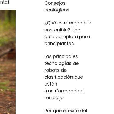
ntal.
Consejos
ecológicos
¿Qué es el empaque
sostenible? Una
guía completa para
principiantes
Las principales
tecnologías de
robots de
clasificación que
están
transformando el
reciclaje
Por qué el éxito del