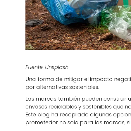
Fuente: Unsplash
Una forma de mitigar el impacto negativ
por alternativas sostenibles.
Las marcas también pueden construir un
envases reciclables y sostenibles que 
Este blog ha recopilado algunas opcio
prometedor no solo para las marcas, si