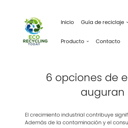
Inicio
Guía de reciclaje
Producto
Contacto
6 opciones de e
auguran u
El crecimiento industrial contribuye sig
Además de la contaminación y el consum