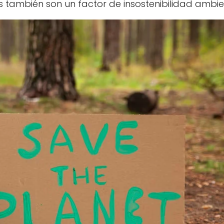
as también son un factor de insostenibilidad ambie