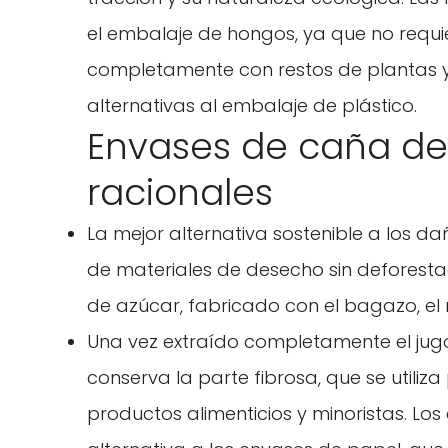
el embalaje de hongos, ya que no requie
completamente con restos de plantas y r
alternativas al embalaje de plástico.
Envases de caña de
racionales
La mejor alternativa sostenible a los da
de materiales de desecho sin deforesta
de azúcar, fabricado con el bagazo, el 
Una vez extraído completamente el jug
conserva la parte fibrosa, que se utili
productos alimenticios y minoristas. L