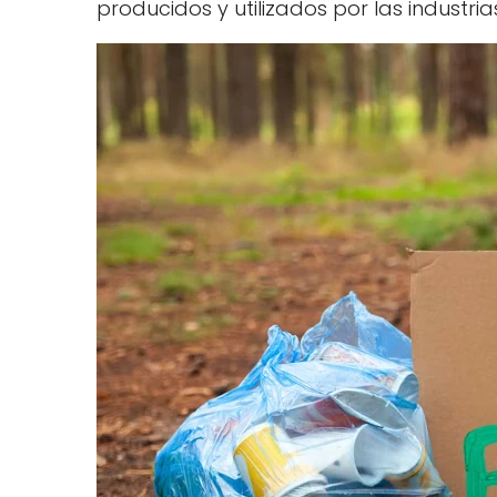
producidos y utilizados por las industri