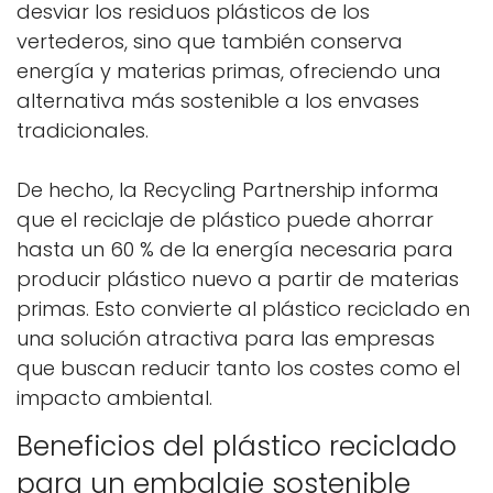
desviar los residuos plásticos de los
vertederos, sino que también conserva
energía y materias primas, ofreciendo una
alternativa más sostenible a los envases
tradicionales.
De hecho, la Recycling Partnership informa
que el reciclaje de plástico puede ahorrar
hasta un 60 % de la energía necesaria para
producir plástico nuevo a partir de materias
primas. Esto convierte al plástico reciclado en
una solución atractiva para las empresas
que buscan reducir tanto los costes como el
impacto ambiental.
Beneficios del plástico reciclado
para un embalaje sostenible