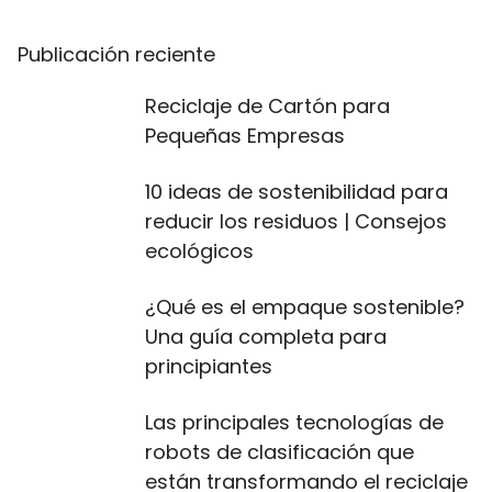
Publicación reciente
Reciclaje de Cartón para
Pequeñas Empresas
10 ideas de sostenibilidad para
reducir los residuos | Consejos
ecológicos
¿Qué es el empaque sostenible?
Una guía completa para
principiantes
Las principales tecnologías de
robots de clasificación que
están transformando el reciclaje