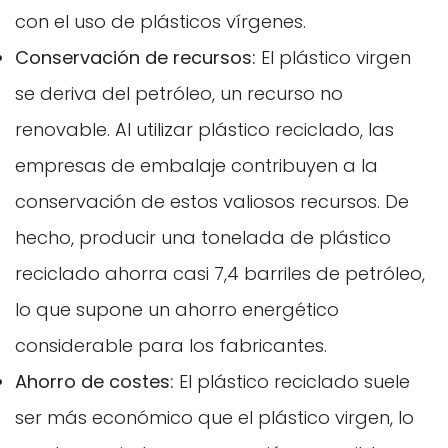
con el uso de plásticos vírgenes.
Conservación de recursos:
El plástico virgen
se deriva del petróleo, un recurso no
renovable. Al utilizar plástico reciclado, las
empresas de embalaje contribuyen a la
conservación de estos valiosos recursos. De
hecho, producir una tonelada de plástico
reciclado ahorra casi 7,4 barriles de petróleo,
lo que supone un ahorro energético
considerable para los fabricantes.
Ahorro de costes:
El plástico reciclado suele
ser más económico que el plástico virgen, lo