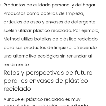
Productos de cuidado personal y del hogar:
Productos como botellas de limpieza,
artículos de aseo y envases de detergente
suelen utilizar plástico reciclado. Por ejemplo,
Method utiliza botellas de plástico reciclado
para sus productos de limpieza, ofreciendo
una alternativa ecológica sin renunciar al
rendimiento.
Retos y perspectivas de futuro
para los envases de plástico
reciclado
Aunque el plástico reciclado es muy
prometedor, su adopción generalizada