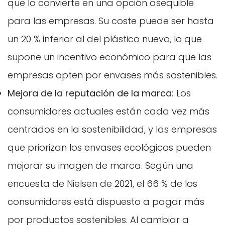
que lo convierte en una opción asequible
para las empresas. Su coste puede ser hasta
un 20 % inferior al del plástico nuevo, lo que
supone un incentivo económico para que las
empresas opten por envases más sostenibles.
Mejora de la reputación de la marca:
Los
consumidores actuales están cada vez más
centrados en la sostenibilidad, y las empresas
que priorizan los envases ecológicos pueden
mejorar su imagen de marca. Según una
encuesta de Nielsen de 2021, el 66 % de los
consumidores está dispuesto a pagar más
por productos sostenibles. Al cambiar a