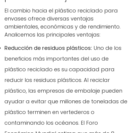
El cambio hacia el plástico reciclado para
envases ofrece diversas ventajas
ambientales, económicas y de rendimiento.
Analicemos las principales ventajas:
Reducción de residuos plásticos:
Uno de los
beneficios más importantes del uso de
plástico reciclado es su capacidad para
reducir los residuos plásticos. Al reciclar
plástico, las empresas de embalaje pueden
ayudar a evitar que millones de toneladas de
plástico terminen en vertederos o
contaminando los océanos. El Foro