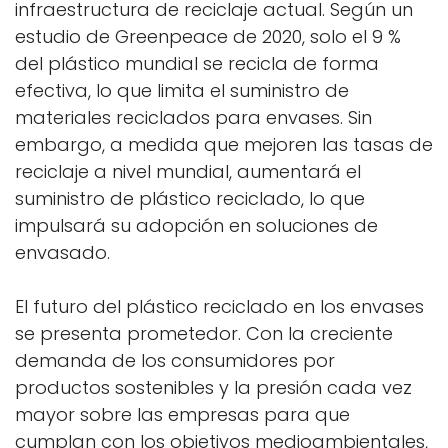
infraestructura de reciclaje actual. Según un
estudio de Greenpeace de 2020, solo el 9 %
del plástico mundial se recicla de forma
efectiva, lo que limita el suministro de
materiales reciclados para envases. Sin
embargo, a medida que mejoren las tasas de
reciclaje a nivel mundial, aumentará el
suministro de plástico reciclado, lo que
impulsará su adopción en soluciones de
envasado.
El futuro del plástico reciclado en los envases
se presenta prometedor. Con la creciente
demanda de los consumidores por
productos sostenibles y la presión cada vez
mayor sobre las empresas para que
cumplan con los objetivos medioambientales,