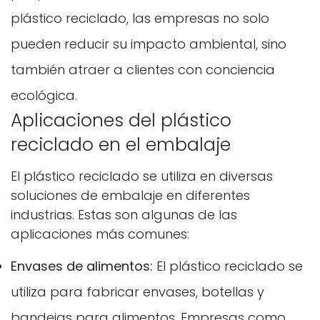
plástico reciclado, las empresas no solo
pueden reducir su impacto ambiental, sino
también atraer a clientes con conciencia
ecológica.
Aplicaciones del plástico
reciclado en el embalaje
El plástico reciclado se utiliza en diversas
soluciones de embalaje en diferentes
industrias. Estas son algunas de las
aplicaciones más comunes:
Envases de alimentos:
El plástico reciclado se
utiliza para fabricar envases, botellas y
bandejas para alimentos. Empresas como