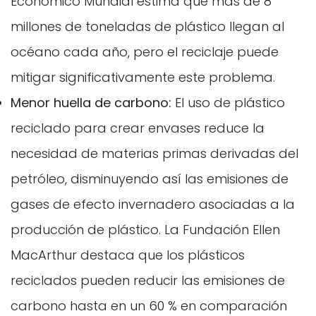
Económico Mundial estima que más de 8
millones de toneladas de plástico llegan al
océano cada año, pero el reciclaje puede
mitigar significativamente este problema.
Menor huella de carbono:
El uso de plástico
reciclado para crear envases reduce la
necesidad de materias primas derivadas del
petróleo, disminuyendo así las emisiones de
gases de efecto invernadero asociadas a la
producción de plástico. La Fundación Ellen
MacArthur destaca que los plásticos
reciclados pueden reducir las emisiones de
carbono hasta en un 60 % en comparación