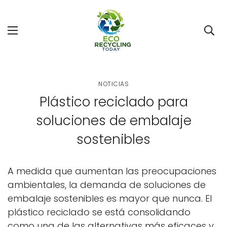
NOTICIAS
Plástico reciclado para
soluciones de embalaje
sostenibles
A medida que aumentan las preocupaciones
ambientales, la demanda de soluciones de
embalaje sostenibles es mayor que nunca. El
plástico reciclado se está consolidando
como una de las alternativas más eficaces y