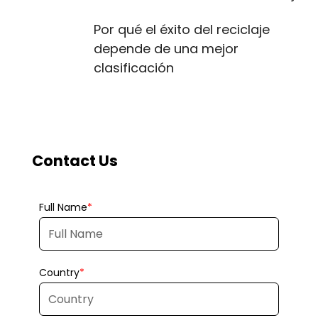
Por qué el éxito del reciclaje
depende de una mejor
clasificación