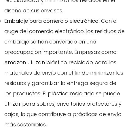
reciclabilidad y minimizar los residuos en el
diseño de sus envases.
Embalaje para comercio electrónico:
Con el
auge del comercio electrónico, los residuos de
embalaje se han convertido en una
preocupación importante. Empresas como
Amazon utilizan plástico reciclado para los
materiales de envío con el fin de minimizar los
residuos y garantizar la entrega segura de
los productos. El plástico reciclado se puede
utilizar para sobres, envoltorios protectores y
cajas, lo que contribuye a prácticas de envío
más sostenibles.