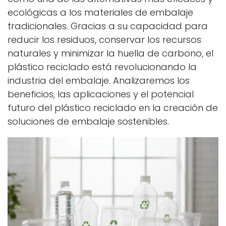
ecológicas a los materiales de embalaje
tradicionales. Gracias a su capacidad para
reducir los residuos, conservar los recursos
naturales y minimizar la huella de carbono, el
plástico reciclado está revolucionando la
industria del embalaje. Analizaremos los
beneficios, las aplicaciones y el potencial
futuro del plástico reciclado en la creación de
soluciones de embalaje sostenibles.