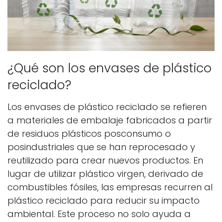
¿Qué son los envases de plástico
reciclado?
Los envases de plástico reciclado se refieren
a materiales de embalaje fabricados a partir
de residuos plásticos posconsumo o
posindustriales que se han reprocesado y
reutilizado para crear nuevos productos. En
lugar de utilizar plástico virgen, derivado de
combustibles fósiles, las empresas recurren al
plástico reciclado para reducir su impacto
ambiental. Este proceso no solo ayuda a