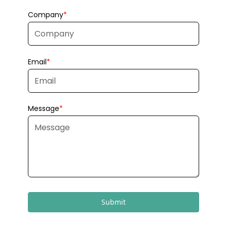
Submit