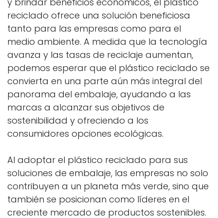
y brindar beneficios económicos, el plástico
reciclado ofrece una solución beneficiosa
tanto para las empresas como para el
medio ambiente. A medida que la tecnología
avanza y las tasas de reciclaje aumentan,
podemos esperar que el plástico reciclado se
convierta en una parte aún más integral del
panorama del embalaje, ayudando a las
marcas a alcanzar sus objetivos de
sostenibilidad y ofreciendo a los
consumidores opciones ecológicas.
Al adoptar el plástico reciclado para sus
soluciones de embalaje, las empresas no solo
contribuyen a un planeta más verde, sino que
también se posicionan como líderes en el
creciente mercado de productos sostenibles.