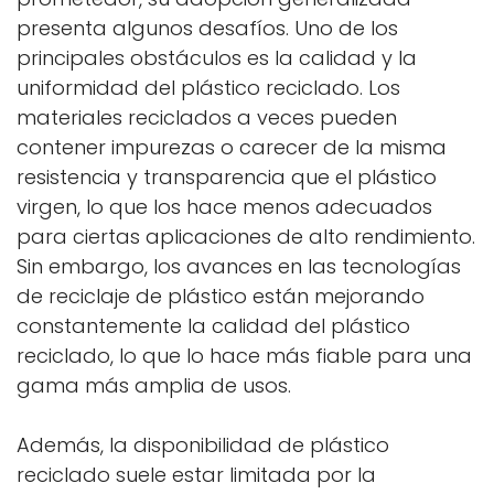
presenta algunos desafíos. Uno de los
principales obstáculos es la calidad y la
uniformidad del plástico reciclado. Los
materiales reciclados a veces pueden
contener impurezas o carecer de la misma
resistencia y transparencia que el plástico
virgen, lo que los hace menos adecuados
para ciertas aplicaciones de alto rendimiento.
Sin embargo, los avances en las tecnologías
de reciclaje de plástico están mejorando
constantemente la calidad del plástico
reciclado, lo que lo hace más fiable para una
gama más amplia de usos.
Además, la disponibilidad de plástico
reciclado suele estar limitada por la