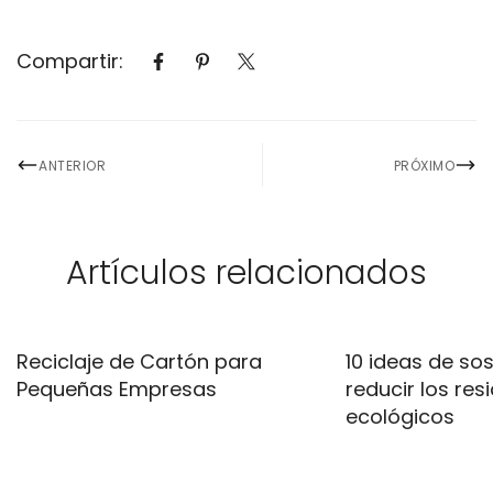
Compartir:
ANTERIOR
PRÓXIMO
Artículos relacionados
Reciclaje de Cartón para
10 ideas de sos
Pequeñas Empresas
reducir los res
ecológicos