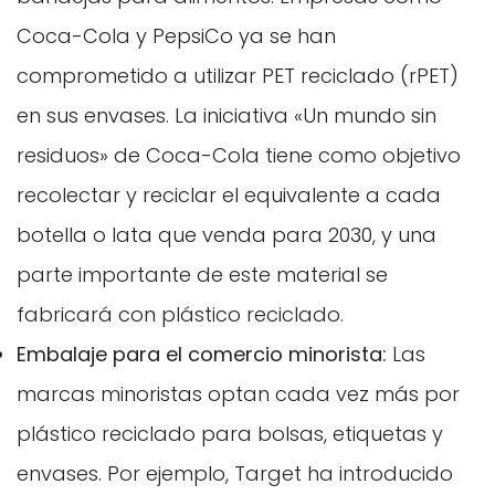
Coca-Cola y PepsiCo ya se han
comprometido a utilizar PET reciclado (rPET)
en sus envases. La iniciativa «Un mundo sin
residuos» de Coca-Cola tiene como objetivo
recolectar y reciclar el equivalente a cada
botella o lata que venda para 2030, y una
parte importante de este material se
fabricará con plástico reciclado.
Embalaje para el comercio minorista:
Las
marcas minoristas optan cada vez más por
plástico reciclado para bolsas, etiquetas y
envases. Por ejemplo, Target ha introducido