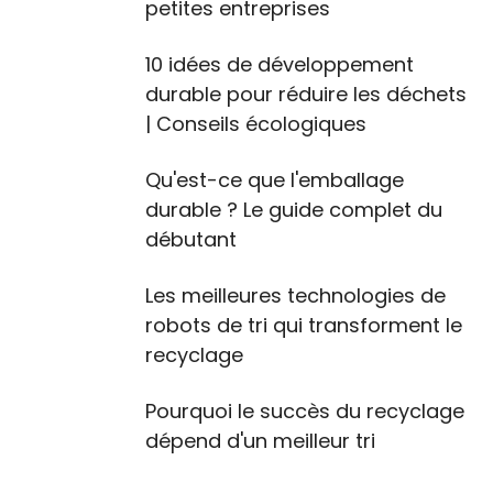
petites entreprises
10 idées de développement
durable pour réduire les déchets
| Conseils écologiques
Qu'est-ce que l'emballage
durable ? Le guide complet du
débutant
Les meilleures technologies de
robots de tri qui transforment le
recyclage
Pourquoi le succès du recyclage
dépend d'un meilleur tri