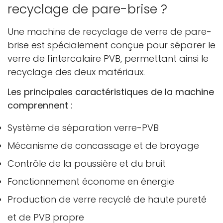
recyclage de pare-brise ?
Une machine de recyclage de verre de pare-
brise est spécialement conçue pour séparer le
verre de l'intercalaire PVB, permettant ainsi le
recyclage des deux matériaux.
Les principales caractéristiques de la machine
comprennent :
Système de séparation verre-PVB
Mécanisme de concassage et de broyage
Contrôle de la poussière et du bruit
Fonctionnement économe en énergie
Production de verre recyclé de haute pureté
et de PVB propre