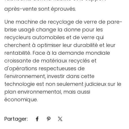
après-vente sont éprouvés.
Une machine de recyclage de verre de pare-
brise usagé change la donne pour les
recycleurs automobiles et de verre qui
cherchent à optimiser leur durabilité et leur
rentabilité. Face à la demande mondiale
croissante de matériaux recyclés et
d'opérations respectueuses de
l'environnement, investir dans cette
technologie est non seulement judicieux sur le
plan environnemental, mais aussi
économique.
Partager: