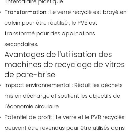
l'intercalaire plastique.
Transformation
: Le verre recyclé est broyé en
calcin pour être réutilisé ; le PVB est
transformé pour des applications
secondaires.
Avantages de l'utilisation des
machines de recyclage de vitres
de pare-brise
Impact environnemental : Réduit les déchets
mis en décharge et soutient les objectifs de
l’économie circulaire.
Potentiel de profit : Le verre et le PVB recyclés
peuvent être revendus pour être utilisés dans