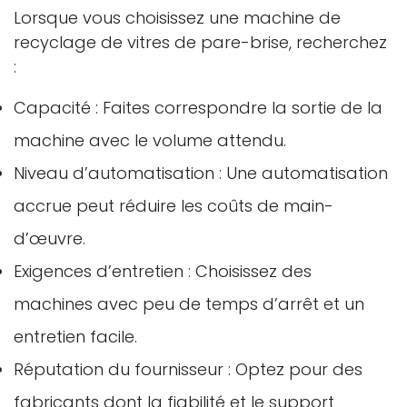
Lorsque vous choisissez une machine de
recyclage de vitres de pare-brise, recherchez
:
Capacité : Faites correspondre la sortie de la
machine avec le volume attendu.
Niveau d’automatisation : Une automatisation
accrue peut réduire les coûts de main-
d’œuvre.
Exigences d’entretien : Choisissez des
machines avec peu de temps d’arrêt et un
entretien facile.
Réputation du fournisseur : Optez pour des
fabricants dont la fiabilité et le support