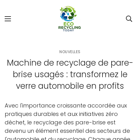
NOUVELLES
Machine de recyclage de pare-
brise usagés : transformez le
verre automobile en profits
Avec l'importance croissante accordée aux
pratiques durables et aux initiatives zéro
déchet, le recyclage des pare-brise est
devenu un élément essentiel des secteurs de
l'automobile et du recyclage. Chaque année,