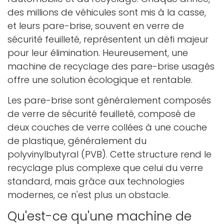
des millions de véhicules sont mis à la casse,
et leurs pare-brise, souvent en verre de
sécurité feuilleté, représentent un défi majeur
pour leur élimination. Heureusement, une
machine de recyclage des pare-brise usagés
offre une solution écologique et rentable.
Les pare-brise sont généralement composés
de verre de sécurité feuilleté, composé de
deux couches de verre collées à une couche
de plastique, généralement du
polyvinylbutyral (PVB). Cette structure rend le
recyclage plus complexe que celui du verre
standard, mais grâce aux technologies
modernes, ce n'est plus un obstacle.
Qu'est-ce qu'une machine de