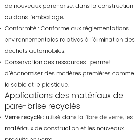
de nouveaux pare-brise, dans la construction
ou dans l’emballage.
Conformité : Conforme aux réglementations
environnementales relatives à l’élimination des
déchets automobiles.
Conservation des ressources : permet
d’économiser des matières premières comme
le sable et le plastique.
Applications des matériaux de
pare-brise recyclés
Verre recyclé
: utilisé dans la fibre de verre, les
matériaux de construction et les nouveaux
produits en verre.