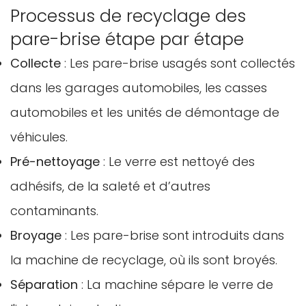
Processus de recyclage des
pare-brise étape par étape
Collecte
: Les pare-brise usagés sont collectés
dans les garages automobiles, les casses
automobiles et les unités de démontage de
véhicules.
Pré-nettoyage
: Le verre est nettoyé des
adhésifs, de la saleté et d’autres
contaminants.
Broyage
: Les pare-brise sont introduits dans
la machine de recyclage, où ils sont broyés.
Séparation
: La machine sépare le verre de