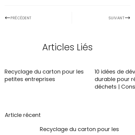
PRÉCÉDENT
SUIVANT
Articles Liés
Recyclage du carton pour les
10 idées de d
petites entreprises
durable pour ré
déchets | Cons
Article récent
Recyclage du carton pour les