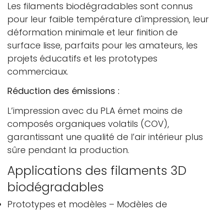
Les filaments biodégradables sont connus
pour leur faible température d'impression, leur
déformation minimale et leur finition de
surface lisse, parfaits pour les amateurs, les
projets éducatifs et les prototypes
commerciaux.
Réduction des émissions :
L’impression avec du PLA émet moins de
composés organiques volatils (COV),
garantissant une qualité de l’air intérieur plus
sûre pendant la production.
Applications des filaments 3D
biodégradables
Prototypes et modèles – Modèles de