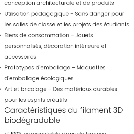
conception architecturale et de produits
Utilisation pédagogique – Sans danger pour
les salles de classe et les projets des étudiants
Biens de consommation – Jouets
personnalisés, décoration intérieure et
accessoires
Prototypes d'emballage – Maquettes
d'emballage écologiques
Art et bricolage – Des matériaux durables
pour les esprits créatifs
Caractéristiques du filament 3D
biodégradable
✅ 100% compostable dans de bonnes