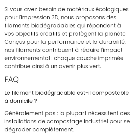
Si vous avez besoin de matériaux écologiques
pour l'impression 3D, nous proposons des
filaments biodégradables qui répondent à
vos objectifs créatifs et protègent la planète.
Conçus pour la performance et la durabilité,
nos filaments contribuent à réduire l'impact
environnemental : chaque couche imprimée
contribue ainsi à un avenir plus vert.
FAQ
Le filament biodégradable est-il compostable
à domicile ?
Généralement pas : la plupart nécessitent des
installations de compostage industriel pour se
dégrader complètement.