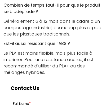
Combien de temps faut-il pour que le produit
se biodégrade ?
Généralement 6 à 12 mois dans le cadre d’un
compostage industriel, beaucoup plus rapide
que les plastiques traditionnels.
Est-il aussi résistant que l’ABS ?
Le PLA est moins flexible, mais plus facile à
imprimer. Pour une résistance accrue, il est
recommandé d'utiliser du PLA+ ou des
mélanges hybrides.