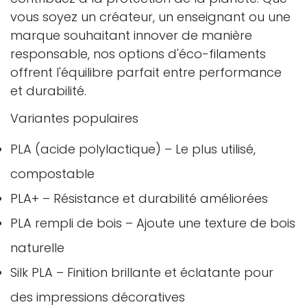
vous soyez un créateur, un enseignant ou une
marque souhaitant innover de manière
responsable, nos options d'éco-filaments
offrent l'équilibre parfait entre performance
et durabilité.
Variantes populaires
PLA (acide polylactique) – Le plus utilisé,
compostable
PLA+ – Résistance et durabilité améliorées
PLA rempli de bois – Ajoute une texture de bois
naturelle
Silk PLA – Finition brillante et éclatante pour
des impressions décoratives