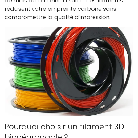
de maïs ou la canne à sucre, ces filaments
réduisent votre empreinte carbone sans
compromettre la qualité d'impression.
Pourquoi choisir un filament 3D
biodégradable ?