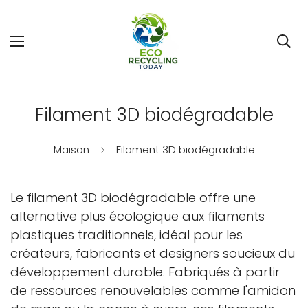
Filament 3D biodégradable
Maison
Filament 3D biodégradable
Le filament 3D biodégradable offre une
alternative plus écologique aux filaments
plastiques traditionnels, idéal pour les
créateurs, fabricants et designers soucieux du
développement durable. Fabriqués à partir
de ressources renouvelables comme l'amidon