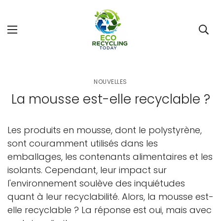
NOUVELLES
La mousse est-elle recyclable ?
Les produits en mousse, dont le polystyrène,
sont couramment utilisés dans les
emballages, les contenants alimentaires et les
isolants. Cependant, leur impact sur
l'environnement soulève des inquiétudes
quant à leur recyclabilité. Alors, la mousse est-
elle recyclable ? La réponse est oui, mais avec