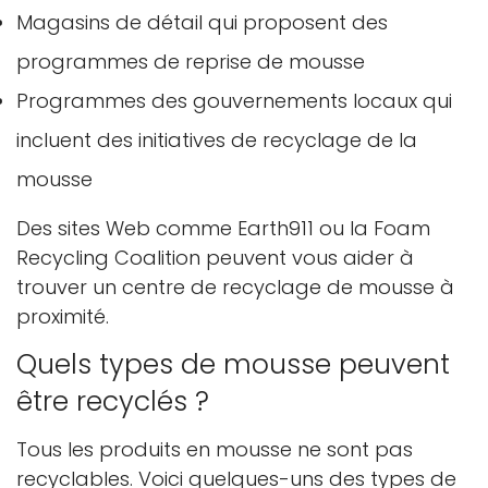
Magasins de détail qui proposent des
programmes de reprise de mousse
Programmes des gouvernements locaux qui
incluent des initiatives de recyclage de la
mousse
Des sites Web comme Earth911 ou la Foam
Recycling Coalition peuvent vous aider à
trouver un centre de recyclage de mousse à
proximité.
Quels types de mousse peuvent
être recyclés ?
Tous les produits en mousse ne sont pas
recyclables. Voici quelques-uns des types de