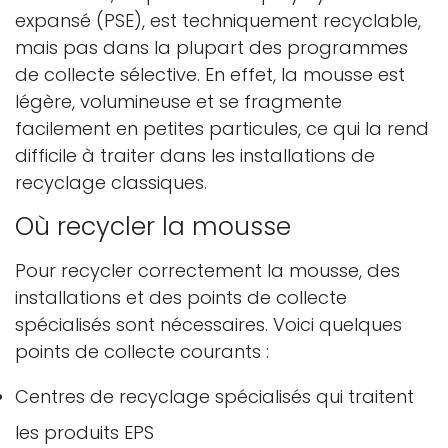
expansé (PSE), est techniquement recyclable,
mais pas dans la plupart des programmes
de collecte sélective. En effet, la mousse est
légère, volumineuse et se fragmente
facilement en petites particules, ce qui la rend
difficile à traiter dans les installations de
recyclage classiques.
Où recycler la mousse
Pour recycler correctement la mousse, des
installations et des points de collecte
spécialisés sont nécessaires. Voici quelques
points de collecte courants :
Centres de recyclage spécialisés qui traitent
les produits EPS