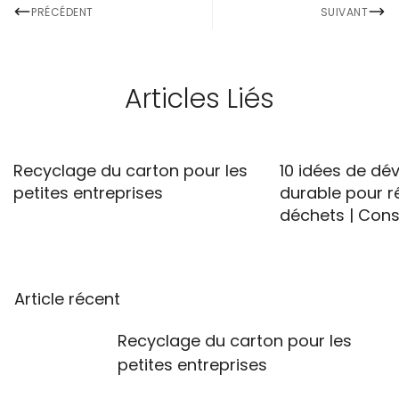
PRÉCÉDENT
SUIVANT
Articles Liés
Recyclage du carton pour les
10 idées de d
petites entreprises
durable pour ré
déchets | Cons
Article récent
Recyclage du carton pour les
petites entreprises