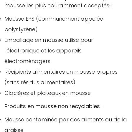
mousse les plus couramment acceptés :
Mousse EPS (communément appelée
polystyrène)
Emballage en mousse utilisé pour
l'électronique et les appareils
électroménagers
Récipients alimentaires en mousse propres
(sans résidus alimentaires)
Glacières et plateaux en mousse
Produits en mousse non recyclables :
Mousse contaminée par des aliments ou de la
graisse