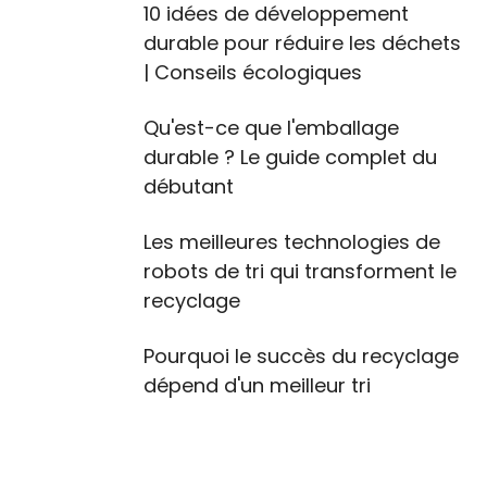
10 idées de développement
durable pour réduire les déchets
| Conseils écologiques
Qu'est-ce que l'emballage
durable ? Le guide complet du
débutant
Les meilleures technologies de
robots de tri qui transforment le
recyclage
Pourquoi le succès du recyclage
dépend d'un meilleur tri