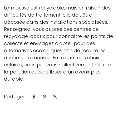
La mousse est recyclable, mais en raison des
difficultés de traitement, elle doit être
déposée dans des installations spécialisées.
Renseignez-vous auprès des centres de
recyclage locaux pour connaître les points de
collecte et envisagez d'opter pour des
alternatives écologiques afin de réduire les
déchets de mousse. En faisant des choix
éclairés, nous pouvons collectivement réduire
la pollution et contribuer à un avenir plus
durable.
Partager: