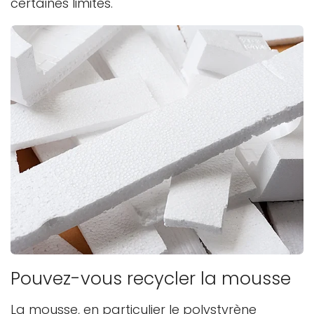
certaines limites.
Pouvez-vous recycler la mousse
La mousse, en particulier le polystyrène