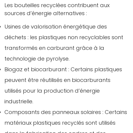
Les bouteilles recyclées contribuent aux
sources d’énergie alternatives :
Usines de valorisation énergétique des
déchets : les plastiques non recyclables sont
transformés en carburant grâce à la
technologie de pyrolyse.
Biogaz et biocarburant : Certains plastiques
peuvent être réutilisés en biocarburants
utilisés pour la production d’énergie
industrielle.
Composants des panneaux solaires : Certains
matériaux plastiques recyclés sont utilisés