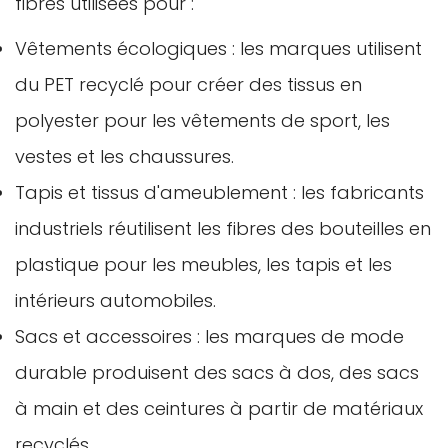
fibres utilisées pour :
Vêtements écologiques : les marques utilisent
du PET recyclé pour créer des tissus en
polyester pour les vêtements de sport, les
vestes et les chaussures.
Tapis et tissus d'ameublement : les fabricants
industriels réutilisent les fibres des bouteilles en
plastique pour les meubles, les tapis et les
intérieurs automobiles.
Sacs et accessoires : les marques de mode
durable produisent des sacs à dos, des sacs
à main et des ceintures à partir de matériaux
recyclés.