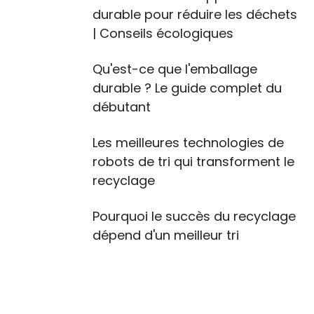
durable pour réduire les déchets
| Conseils écologiques
Qu'est-ce que l'emballage
durable ? Le guide complet du
débutant
Les meilleures technologies de
robots de tri qui transforment le
recyclage
Pourquoi le succès du recyclage
dépend d'un meilleur tri