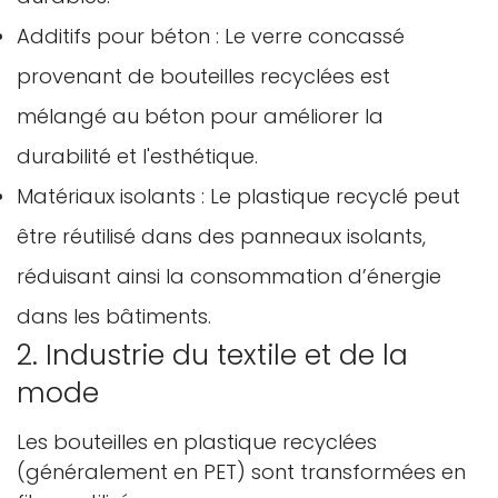
Additifs pour béton : Le verre concassé
provenant de bouteilles recyclées est
mélangé au béton pour améliorer la
durabilité et l'esthétique.
Matériaux isolants : Le plastique recyclé peut
être réutilisé dans des panneaux isolants,
réduisant ainsi la consommation d’énergie
dans les bâtiments.
2. Industrie du textile et de la
mode
Les bouteilles en plastique recyclées
(généralement en PET) sont transformées en