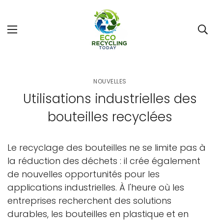
NOUVELLES
Utilisations industrielles des
bouteilles recyclées
Le recyclage des bouteilles ne se limite pas à
la réduction des déchets : il crée également
de nouvelles opportunités pour les
applications industrielles. À l'heure où les
entreprises recherchent des solutions
durables, les bouteilles en plastique et en