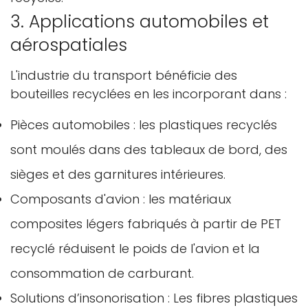
3. Applications automobiles et
aérospatiales
L'industrie du transport bénéficie des
bouteilles recyclées en les incorporant dans :
Pièces automobiles : les plastiques recyclés
sont moulés dans des tableaux de bord, des
sièges et des garnitures intérieures.
Composants d'avion : les matériaux
composites légers fabriqués à partir de PET
recyclé réduisent le poids de l'avion et la
consommation de carburant.
Solutions d’insonorisation : Les fibres plastiques