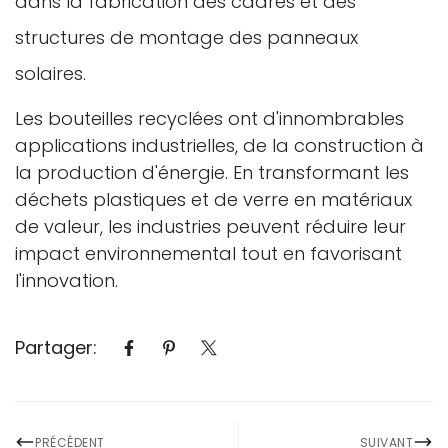
dans la fabrication des cadres et des
structures de montage des panneaux
solaires.
Les bouteilles recyclées ont d'innombrables
applications industrielles, de la construction à
la production d'énergie. En transformant les
déchets plastiques et de verre en matériaux
de valeur, les industries peuvent réduire leur
impact environnemental tout en favorisant
l'innovation.
Partager:
PRÉCÉDENT
SUIVANT