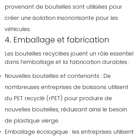
provenant de bouteilles sont utilisées pour
créer une isolation insonorisante pour les
véhicules.
4. Emballage et fabrication
Les bouteilles recyclées jouent un rôle essentiel
dans l’emballage et la fabrication durables :
Nouvelles bouteilles et contenants : De
nombreuses entreprises de boissons utilisent
du PET recyclé (rPET) pour produire de
nouvelles bouteilles, réduisant ainsi le besoin
de plastique vierge.
Emballage écologique : les entreprises utilisent