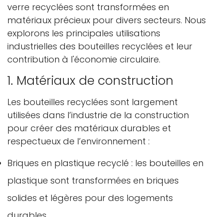
verre recyclées sont transformées en
matériaux précieux pour divers secteurs. Nous
explorons les principales utilisations
industrielles des bouteilles recyclées et leur
contribution à l'économie circulaire.
1. Matériaux de construction
Les bouteilles recyclées sont largement
utilisées dans l’industrie de la construction
pour créer des matériaux durables et
respectueux de l’environnement :
Briques en plastique recyclé : les bouteilles en
plastique sont transformées en briques
solides et légères pour des logements
durables.