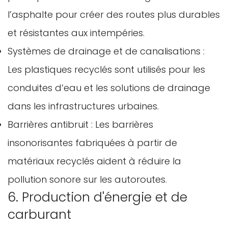
l’asphalte pour créer des routes plus durables
Non, je ne le suis pas
Oui je suis
et résistantes aux intempéries.
Systèmes de drainage et de canalisations :
Les plastiques recyclés sont utilisés pour les
conduites d’eau et les solutions de drainage
dans les infrastructures urbaines.
Barrières antibruit : Les barrières
insonorisantes fabriquées à partir de
matériaux recyclés aident à réduire la
pollution sonore sur les autoroutes.
6. Production d'énergie et de
carburant