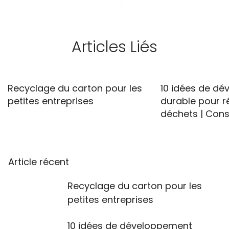
Articles Liés
Recyclage du carton pour les
10 idées de d
petites entreprises
durable pour ré
déchets | Cons
Article récent
Recyclage du carton pour les
petites entreprises
10 idées de développement