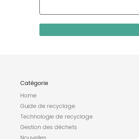
Catégorie
Home
Guide de recyclage
Technologie de recyclage
Gestion des déchets
Nouvelles