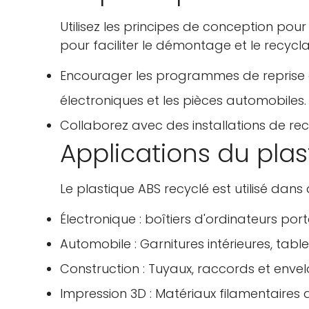
Utilisez les principes de conception pour
pour faciliter le démontage et le recycl
Encourager les programmes de reprise d
électroniques et les pièces automobiles.
Collaborez avec des installations de rec
Applications du plas
Le plastique ABS recyclé est utilisé dan
Électronique : boîtiers d'ordinateurs po
Automobile : Garnitures intérieures, tab
Construction : Tuyaux, raccords et enve
Impression 3D : Matériaux filamentaires