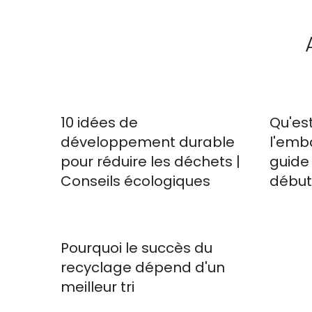
10 idées de
Qu'es
développement durable
l'emb
pour réduire les déchets |
guide
Conseils écologiques
début
Pourquoi le succès du
recyclage dépend d'un
meilleur tri