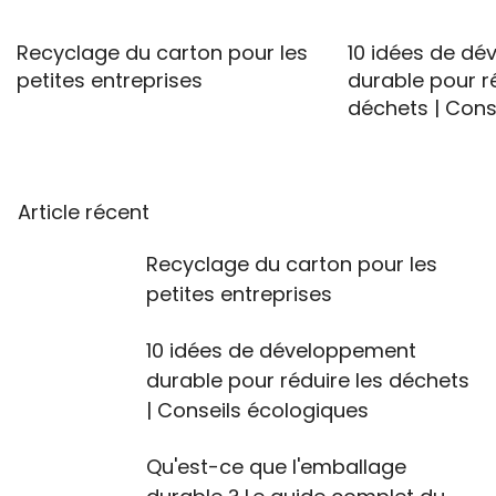
Recyclage du carton pour les
10 idées de d
petites entreprises
durable pour ré
déchets | Cons
Article récent
Recyclage du carton pour les
petites entreprises
10 idées de développement
durable pour réduire les déchets
| Conseils écologiques
Qu'est-ce que l'emballage