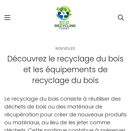
NOUVELLES
Découvrez le recyclage du bois
et les équipements de
recyclage du bois
Le recyclage du bois consiste à réutiliser des
déchets de bois ou des matériaux de
récupération pour créer de nouveaux produits
ou matériaux, au lieu de les jeter comme
déchets. Cette pratique contribue à préserver