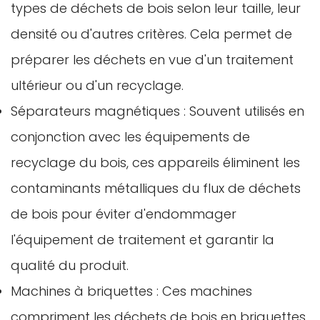
types de déchets de bois selon leur taille, leur
densité ou d'autres critères. Cela permet de
préparer les déchets en vue d'un traitement
ultérieur ou d'un recyclage.
Séparateurs magnétiques : Souvent utilisés en
conjonction avec les équipements de
recyclage du bois, ces appareils éliminent les
contaminants métalliques du flux de déchets
de bois pour éviter d'endommager
l'équipement de traitement et garantir la
qualité du produit.
Machines à briquettes : Ces machines
compriment les déchets de bois en briquettes