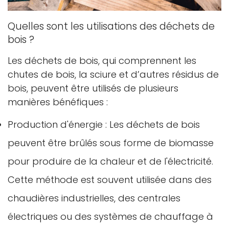
Quelles sont les utilisations des déchets de
bois ?
Les déchets de bois, qui comprennent les
chutes de bois, la sciure et d’autres résidus de
bois, peuvent être utilisés de plusieurs
manières bénéfiques :
Production d'énergie : Les déchets de bois
peuvent être brûlés sous forme de biomasse
pour produire de la chaleur et de l'électricité.
Cette méthode est souvent utilisée dans des
chaudières industrielles, des centrales
électriques ou des systèmes de chauffage à