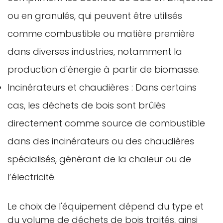
ou en granulés, qui peuvent être utilisés
comme combustible ou matière première
dans diverses industries, notamment la
production d'énergie à partir de biomasse.
Incinérateurs et chaudières : Dans certains
cas, les déchets de bois sont brûlés
directement comme source de combustible
dans des incinérateurs ou des chaudières
spécialisés, générant de la chaleur ou de
l’électricité.
Le choix de l'équipement dépend du type et
du volume de déchets de bois traités, ainsi