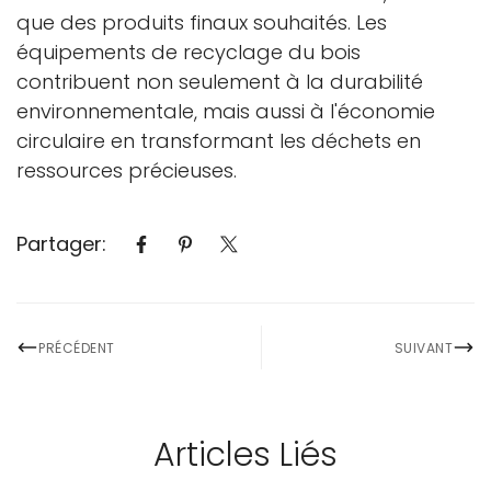
que des produits finaux souhaités. Les
équipements de recyclage du bois
contribuent non seulement à la durabilité
environnementale, mais aussi à l'économie
circulaire en transformant les déchets en
ressources précieuses.
Partager:
PRÉCÉDENT
SUIVANT
Articles Liés