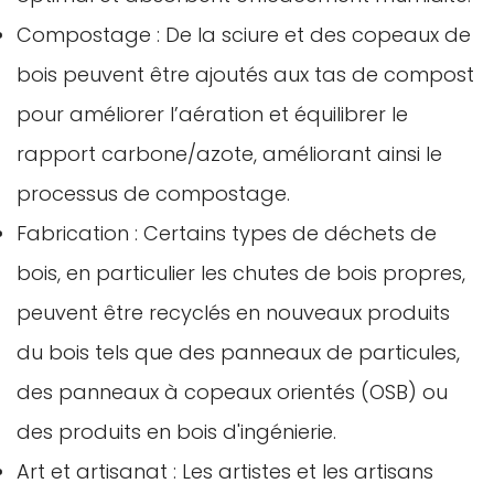
Compostage : De la sciure et des copeaux de
bois peuvent être ajoutés aux tas de compost
pour améliorer l’aération et équilibrer le
rapport carbone/azote, améliorant ainsi le
processus de compostage.
Fabrication : Certains types de déchets de
bois, en particulier les chutes de bois propres,
peuvent être recyclés en nouveaux produits
du bois tels que des panneaux de particules,
des panneaux à copeaux orientés (OSB) ou
des produits en bois d'ingénierie.
Art et artisanat : Les artistes et les artisans