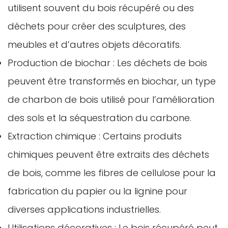
utilisent souvent du bois récupéré ou des
déchets pour créer des sculptures, des
meubles et d’autres objets décoratifs.
Production de biochar : Les déchets de bois
peuvent être transformés en biochar, un type
de charbon de bois utilisé pour l’amélioration
des sols et la séquestration du carbone.
Extraction chimique : Certains produits
chimiques peuvent être extraits des déchets
de bois, comme les fibres de cellulose pour la
fabrication du papier ou la lignine pour
diverses applications industrielles.
Utilisations décoratives : Le bois récupéré peut