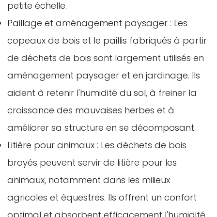
petite échelle.
Paillage et aménagement paysager : Les
copeaux de bois et le paillis fabriqués à partir
de déchets de bois sont largement utilisés en
aménagement paysager et en jardinage. Ils
aident à retenir l'humidité du sol, à freiner la
croissance des mauvaises herbes et à
améliorer sa structure en se décomposant.
Litière pour animaux : Les déchets de bois
broyés peuvent servir de litière pour les
animaux, notamment dans les milieux
agricoles et équestres. Ils offrent un confort
optimal et absorbent efficacement l'humidité.