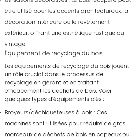
être utilisé pour les accents architecturaux, la
décoration intérieure ou le revêtement
extérieur, offrant une esthétique rustique ou
vintage.
Équipement de recyclage du bois
Les équipements de recyclage du bois jouent
un rôle crucial dans le processus de
recyclage en gérant et en traitant
efficacement les déchets de bois. Voici
quelques types d'équipements clés :
Broyeurs/déchiqueteuses à bois : Ces
machines sont utilisées pour réduire de gros
morceaux de déchets de bois en copeaux ou