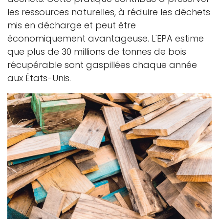
les ressources naturelles, à réduire les déchets
mis en décharge et peut être
économiquement avantageuse. L'EPA estime
que plus de 30 millions de tonnes de bois
récupérable sont gaspillées chaque année
aux États-Unis.