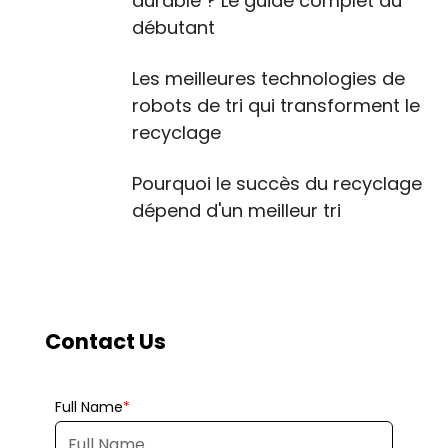
durable ? Le guide complet du
débutant
Les meilleures technologies de
robots de tri qui transforment le
recyclage
Pourquoi le succès du recyclage
dépend d'un meilleur tri