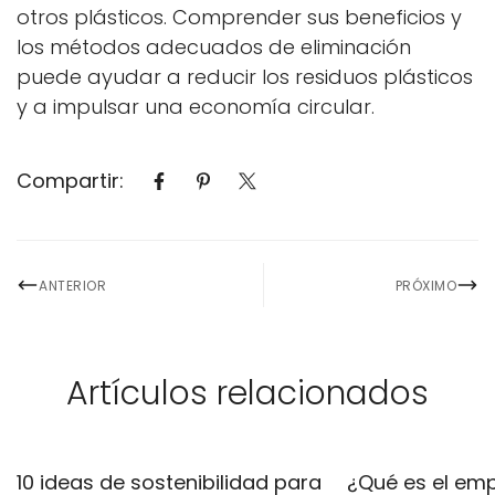
otros plásticos. Comprender sus beneficios y
los métodos adecuados de eliminación
puede ayudar a reducir los residuos plásticos
y a impulsar una economía circular.
Compartir:
ANTERIOR
PRÓXIMO
Artículos relacionados
10 ideas de sostenibilidad para
¿Qué es el em