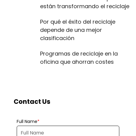
están transformando el reciclaje
Por qué el éxito del reciclaje
depende de una mejor
clasificación
Programas de reciclaje en la
oficina que ahorran costes