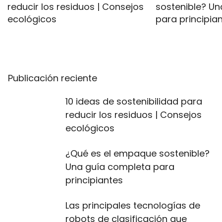
reducir los residuos | Consejos
sostenible? U
ecológicos
para principia
Publicación reciente
10 ideas de sostenibilidad para
reducir los residuos | Consejos
ecológicos
¿Qué es el empaque sostenible?
Una guía completa para
principiantes
Las principales tecnologías de
robots de clasificación que