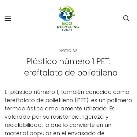
NOTICIAS
Plástico número 1 PET:
Tereftalato de polietileno
El plástico número 1, también conocido como
tereftalato de polietileno (PET), es un polímero
termoplástico ampliamente utilizado. Es
valorado por su resistencia, ligereza y
reciclabilidad, lo que lo convierte en un
material popular en el envasado de