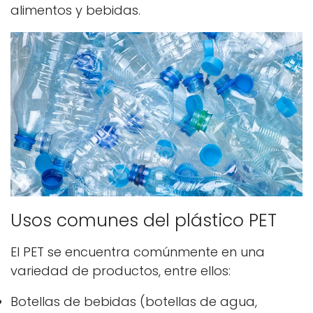
alimentos y bebidas.
Usos comunes del plástico PET
El PET se encuentra comúnmente en una
variedad de productos, entre ellos:
Botellas de bebidas (botellas de agua,