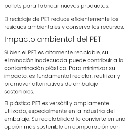
pellets para fabricar nuevos productos.
El reciclaje de PET reduce eficientemente los
residuos ambientales y conserva los recursos.
Impacto ambiental del PET
Si bien el PET es altamente reciclable, su
eliminación inadecuada puede contribuir a la
contaminación plástica. Para minimizar su
impacto, es fundamental reciclar, reutilizar y
promover alternativas de embalaje
sostenibles.
El plástico PET es versátil y ampliamente
utilizado, especialmente en la industria del
embalaje. Su reciclabilidad lo convierte en una
opción más sostenible en comparación con