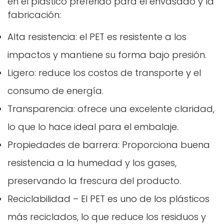
en el plástico preferido para el envasado y la
fabricación:
Alta resistencia: el PET es resistente a los
impactos y mantiene su forma bajo presión.
Ligero: reduce los costos de transporte y el
consumo de energía.
Transparencia: ofrece una excelente claridad,
lo que lo hace ideal para el embalaje.
Propiedades de barrera: Proporciona buena
resistencia a la humedad y los gases,
preservando la frescura del producto.
Reciclabilidad – El PET es uno de los plásticos
más reciclados, lo que reduce los residuos y