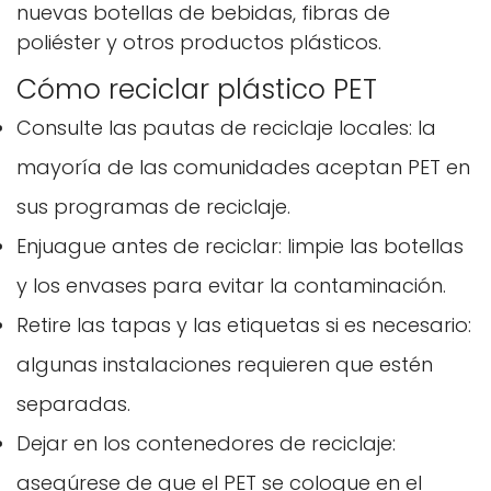
nuevas botellas de bebidas, fibras de
poliéster y otros productos plásticos.
Cómo reciclar plástico PET
Consulte las pautas de reciclaje locales: la
mayoría de las comunidades aceptan PET en
sus programas de reciclaje.
Enjuague antes de reciclar: limpie las botellas
y los envases para evitar la contaminación.
Retire las tapas y las etiquetas si es necesario:
algunas instalaciones requieren que estén
separadas.
Dejar en los contenedores de reciclaje:
asegúrese de que el PET se coloque en el