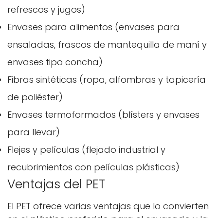
refrescos y jugos)
Envases para alimentos (envases para
ensaladas, frascos de mantequilla de maní y
envases tipo concha)
Fibras sintéticas (ropa, alfombras y tapicería
de poliéster)
Envases termoformados (blísters y envases
para llevar)
Flejes y películas (flejado industrial y
recubrimientos con películas plásticas)
Ventajas del PET
El PET ofrece varias ventajas que lo convierten