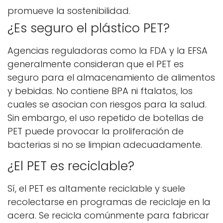
promueve la sostenibilidad.
¿Es seguro el plástico PET?
Agencias reguladoras como la FDA y la EFSA
generalmente consideran que el PET es
seguro para el almacenamiento de alimentos
y bebidas. No contiene BPA ni ftalatos, los
cuales se asocian con riesgos para la salud.
Sin embargo, el uso repetido de botellas de
PET puede provocar la proliferación de
bacterias si no se limpian adecuadamente.
¿El PET es reciclable?
Sí, el PET es altamente reciclable y suele
recolectarse en programas de reciclaje en la
acera. Se recicla comúnmente para fabricar