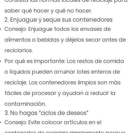
saber qué hacer y qué no hacer.
2. Enjuague y seque sus contenedores
Consejo: Enjuague todos los envases de
alimentos o bebidas y déjelos secar antes de
reciclarlos.
Por qué es importante: Los restos de comida
o líquidos pueden arruinar lotes enteros de
reciclaje. Los contenedores limpios son más
fáciles de procesar y ayudan a reducir la
contaminación.
3. No hagas “ciclos de deseos”
Consejo: Evite colocar artículos en el
contenedor de reciclaje simplemente porque