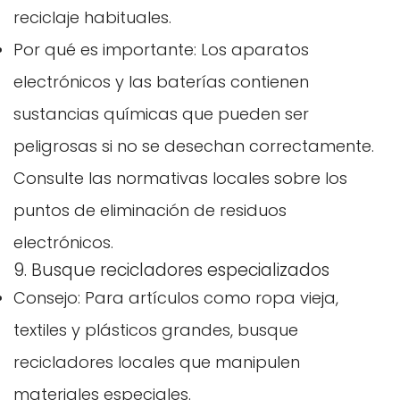
reciclaje habituales.
Por qué es importante: Los aparatos
electrónicos y las baterías contienen
sustancias químicas que pueden ser
peligrosas si no se desechan correctamente.
Consulte las normativas locales sobre los
puntos de eliminación de residuos
electrónicos.
9. Busque recicladores especializados
Consejo: Para artículos como ropa vieja,
textiles y plásticos grandes, busque
recicladores locales que manipulen
materiales especiales.