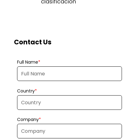
clasificación