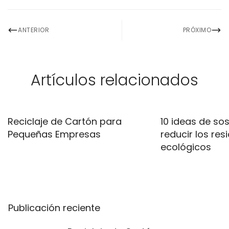
ANTERIOR
PRÓXIMO
Artículos relacionados
Reciclaje de Cartón para
10 ideas de sos
Pequeñas Empresas
reducir los res
ecológicos
Publicación reciente