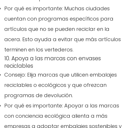
Por qué es importante: Muchas ciudades
cuentan con programas específicos para
artículos que no se pueden reciclar en la
acera. Esto ayuda a evitar que más artículos
terminen en los vertederos.
10. Apoya a las marcas con envases
reciclables
Consejo: Elija marcas que utilicen embalajes
reciclables o ecológicos y que ofrezcan
programas de devolución.
Por qué es importante: Apoyar a las marcas
con conciencia ecológica alienta a más
empresas a adoptar embalajes sostenibles y