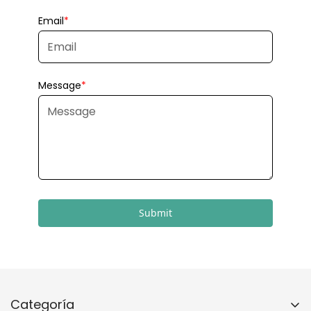
Submit
Categoría