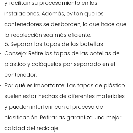
y facilitan su procesamiento en las
instalaciones. Además, evitan que los
contenedores se desborden, lo que hace que
la recolección sea más eficiente.
5. Separar las tapas de las botellas
Consejo: Retire las tapas de las botellas de
plástico y colóquelas por separado en el
contenedor.
Por qué es importante: Las tapas de plástico
suelen estar hechas de diferentes materiales
y pueden interferir con el proceso de
clasificación. Retirarlas garantiza una mejor
calidad del reciclaje.