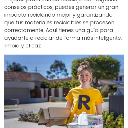
consejos prácticos, puedes generar un gran
impacto reciclando mejor y garantizando
que tus materiales reciclables se procesen
correctamente. Aquí tienes una guía para
ayudarte a reciclar de forma más inteligente,
limpia y eficaz.