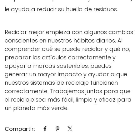
le ayuda a reducir su huella de residuos.
Reciclar mejor empieza con algunos cambios
conscientes en nuestros hábitos diarios. Al
comprender qué se puede reciclar y qué no,
preparar los artículos correctamente y
apoyar a marcas sostenibles, puedes
generar un mayor impacto y ayudar a que
nuestros sistemas de reciclaje funcionen
correctamente. Trabajemos juntos para que
el reciclaje sea más fácil, limpio y eficaz para
un planeta más verde.
Compartir: