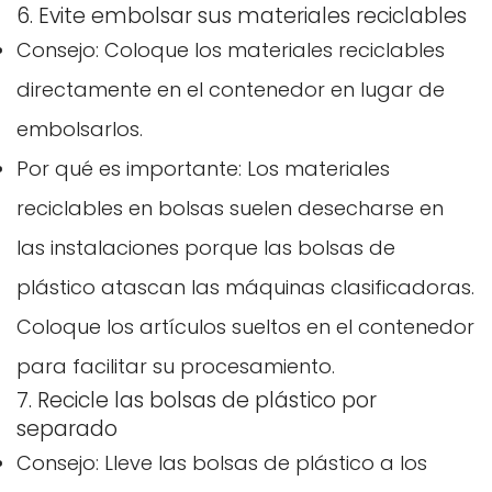
6. Evite embolsar sus materiales reciclables
Consejo: Coloque los materiales reciclables
directamente en el contenedor en lugar de
embolsarlos.
Por qué es importante: Los materiales
reciclables en bolsas suelen desecharse en
las instalaciones porque las bolsas de
plástico atascan las máquinas clasificadoras.
Coloque los artículos sueltos en el contenedor
para facilitar su procesamiento.
7. Recicle las bolsas de plástico por
separado
Consejo: Lleve las bolsas de plástico a los