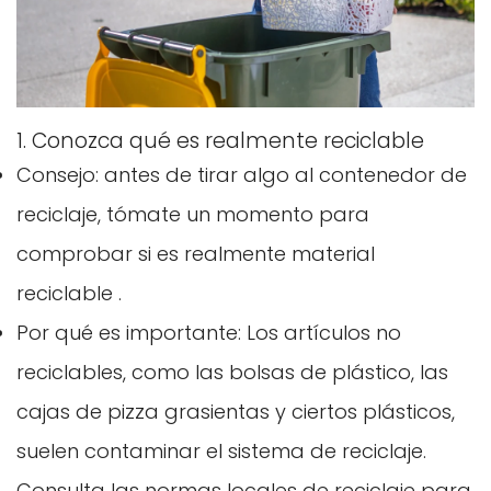
1. Conozca qué es realmente reciclable
Consejo: antes de tirar algo al contenedor de
reciclaje, tómate un momento para
comprobar si es realmente
material
reciclable
.
Por qué es importante: Los artículos no
reciclables, como las bolsas de plástico, las
cajas de pizza grasientas y ciertos plásticos,
suelen contaminar el sistema de reciclaje.
Consulta las normas locales de reciclaje para