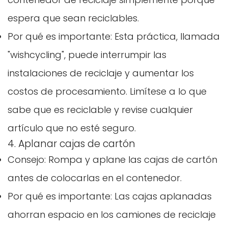
espera que sean reciclables.
Por qué es importante: Esta práctica, llamada
"wishcycling", puede interrumpir las
instalaciones de reciclaje y aumentar los
costos de procesamiento. Limítese a lo que
sabe que es reciclable y revise cualquier
artículo que no esté seguro.
4. Aplanar cajas de cartón
Consejo: Rompa y aplane las cajas de cartón
antes de colocarlas en el contenedor.
Por qué es importante: Las cajas aplanadas
ahorran espacio en los camiones de reciclaje