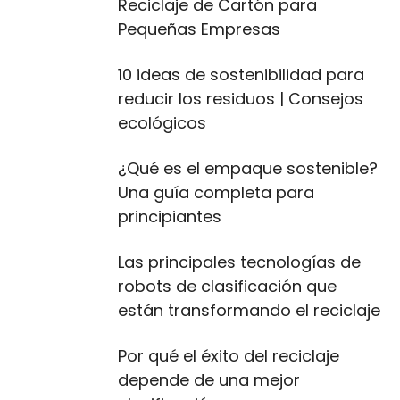
Reciclaje de Cartón para
Pequeñas Empresas
10 ideas de sostenibilidad para
reducir los residuos | Consejos
ecológicos
¿Qué es el empaque sostenible?
Una guía completa para
principiantes
Las principales tecnologías de
robots de clasificación que
están transformando el reciclaje
Por qué el éxito del reciclaje
depende de una mejor