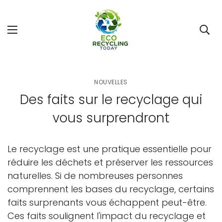
NOUVELLES
Des faits sur le recyclage qui
vous surprendront
Le recyclage est une pratique essentielle pour
réduire les déchets et préserver les ressources
naturelles. Si de nombreuses personnes
comprennent les bases du recyclage, certains
faits surprenants vous échappent peut-être.
Ces faits soulignent l'impact du recyclage et