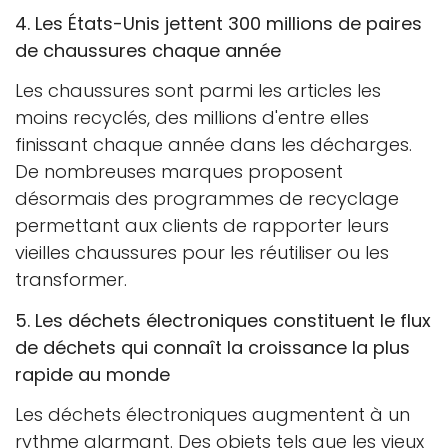
4. Les États-Unis jettent 300 millions de paires
de chaussures chaque année
Les chaussures sont parmi les articles les
moins recyclés, des millions d'entre elles
finissant chaque année dans les décharges.
De nombreuses marques proposent
désormais des programmes de recyclage
permettant aux clients de rapporter leurs
vieilles chaussures pour les réutiliser ou les
transformer.
5. Les déchets électroniques constituent le flux
de déchets qui connaît la croissance la plus
rapide au monde
Les déchets électroniques augmentent à un
rythme alarmant. Des objets tels que les vieux