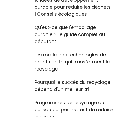
durable pour réduire les déchets
| Conseils écologiques
Qu'est-ce que l'emballage
durable ? Le guide complet du
débutant
Les meilleures technologies de
robots de tri qui transforment le
recyclage
Pourquoi le succès du recyclage
dépend d'un meilleur tri
Programmes de recyclage au
bureau qui permettent de réduire
les coûts