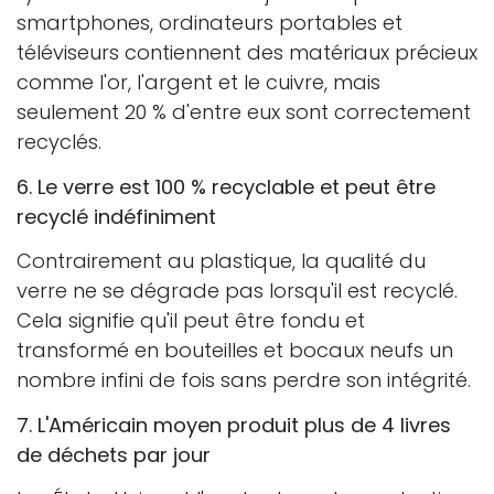
smartphones, ordinateurs portables et
téléviseurs contiennent des matériaux précieux
comme l'or, l'argent et le cuivre, mais
seulement 20 % d'entre eux sont correctement
recyclés.
6. Le verre est 100 % recyclable et peut être
recyclé indéfiniment
Contrairement au plastique, la qualité du
verre ne se dégrade pas lorsqu'il est recyclé.
Cela signifie qu'il peut être fondu et
transformé en bouteilles et bocaux neufs un
nombre infini de fois sans perdre son intégrité.
7. L'Américain moyen produit plus de 4 livres
de déchets par jour