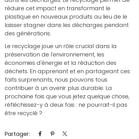
réduire cet impact en transformant le
plastique en nouveaux produits au lieu de le
laisser stagner dans les décharges pendant
des générations.
Le recyclage joue un rôle crucial dans la
préservation de l'environnement, les
économies d'énergie et la réduction des
déchets. En apprenant et en partageant ces
faits surprenants, nous pouvons tous
contribuer à un avenir plus durable. La
prochaine fois que vous jetez quelque chose,
réfléchissez-y à deux fois : ne pourrait-il pas
être recyclé ?
Partager: