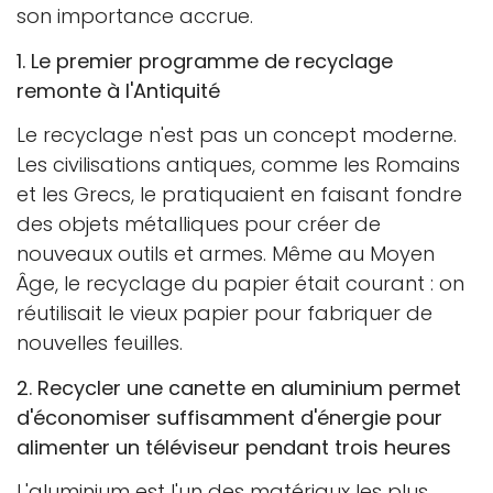
son importance accrue.
1. Le premier programme de recyclage
remonte à l'Antiquité
Le recyclage n'est pas un concept moderne.
Les civilisations antiques, comme les Romains
et les Grecs, le pratiquaient en faisant fondre
des objets métalliques pour créer de
nouveaux outils et armes. Même au Moyen
Âge, le recyclage du papier était courant : on
réutilisait le vieux papier pour fabriquer de
nouvelles feuilles.
2. Recycler une canette en aluminium permet
d'économiser suffisamment d'énergie pour
alimenter un téléviseur pendant trois heures
L'aluminium est l'un des matériaux les plus