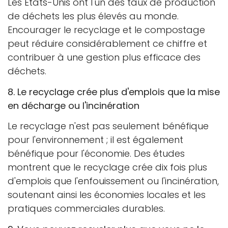
Les États-Unis ont l'un des taux de production
de déchets les plus élevés au monde.
Encourager le recyclage et le compostage
peut réduire considérablement ce chiffre et
contribuer à une gestion plus efficace des
déchets.
8. Le recyclage crée plus d'emplois que la mise
en décharge ou l'incinération
Le recyclage n'est pas seulement bénéfique
pour l'environnement ; il est également
bénéfique pour l'économie. Des études
montrent que le recyclage crée dix fois plus
d'emplois que l'enfouissement ou l'incinération,
soutenant ainsi les économies locales et les
pratiques commerciales durables.