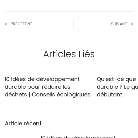
PRÉCÉDENT
SUIVANT
Articles Liés
10 idées de développement
Qu'est-ce que 
durable pour réduire les
durable ? Le g
déchets | Conseils écologiques
débutant
Article récent
10 idées de développement