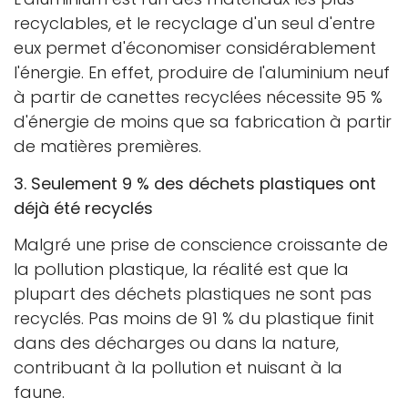
recyclables, et le recyclage d'un seul d'entre
eux permet d'économiser considérablement
l'énergie. En effet, produire de l'aluminium neuf
à partir de canettes recyclées nécessite 95 %
d'énergie de moins que sa fabrication à partir
de matières premières.
3. Seulement 9 % des déchets plastiques ont
déjà été recyclés
Malgré une prise de conscience croissante de
la pollution plastique, la réalité est que la
plupart des déchets plastiques ne sont pas
recyclés. Pas moins de 91 % du plastique finit
dans des décharges ou dans la nature,
contribuant à la pollution et nuisant à la
faune.