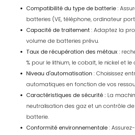
Compatibilité du type de batterie
: Assu
batteries (VE, téléphone, ordinateur port
Capacité de traitement
: Adaptez la pro
volume de batteries prévu.
Taux de récupération des métaux
: rech
% pour le lithium, le cobalt, le nickel et le 
Niveau d'automatisation
: Choisissez e
automatiques en fonction de vos resso
Caractéristiques de sécurité :
La machine
neutralisation des gaz et un contrôle d
batterie.
Conformité environnementale
: Assurez-