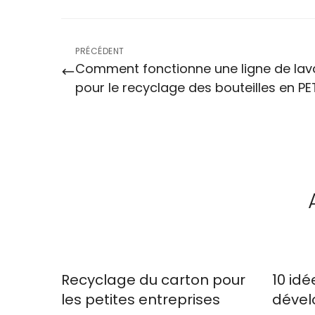
PRÉCÉDENT
Comment fonctionne une ligne de la
pour le recyclage des bouteilles en PE
Recyclage du carton pour
10 idé
les petites entreprises
dével