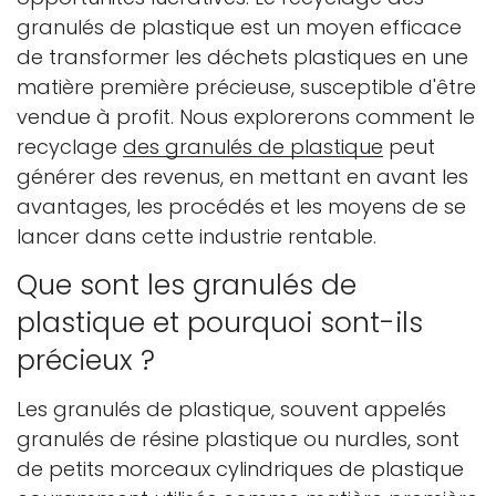
granulés de plastique est un moyen efficace
de transformer les déchets plastiques en une
matière première précieuse, susceptible d'être
vendue à profit. Nous explorerons comment le
recyclage
des granulés de plastique
peut
générer des revenus, en mettant en avant les
avantages, les procédés et les moyens de se
lancer dans cette industrie rentable.
Que sont les granulés de
plastique et pourquoi sont-ils
précieux ?
Les granulés de plastique, souvent appelés
granulés de résine plastique ou nurdles, sont
de petits morceaux cylindriques de plastique