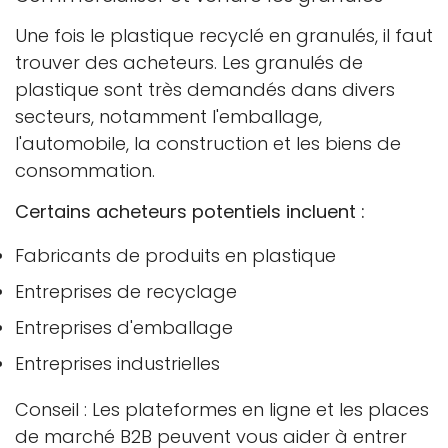
Une fois le plastique recyclé en granulés, il faut
trouver des acheteurs. Les granulés de
plastique sont très demandés dans divers
secteurs, notamment l'emballage,
l'automobile, la construction et les biens de
consommation.
Certains acheteurs potentiels incluent :
Fabricants de produits en plastique
Entreprises de recyclage
Entreprises d'emballage
Entreprises industrielles
Conseil : Les plateformes en ligne et les places
de marché B2B peuvent vous aider à entrer