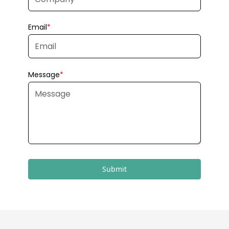
Submit