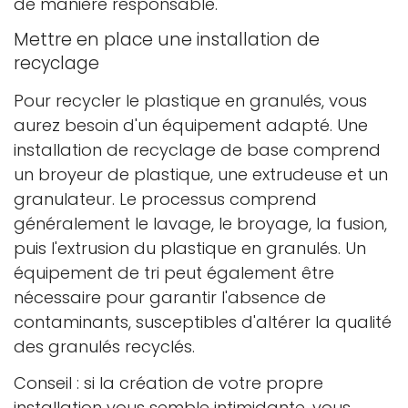
de manière responsable.
Mettre en place une installation de
recyclage
Pour recycler le plastique en granulés, vous
aurez besoin d'un équipement adapté. Une
installation de recyclage de base comprend
un broyeur de plastique, une extrudeuse et un
granulateur. Le processus comprend
généralement le lavage, le broyage, la fusion,
puis l'extrusion du plastique en granulés. Un
équipement de tri peut également être
nécessaire pour garantir l'absence de
contaminants, susceptibles d'altérer la qualité
des granulés recyclés.
Conseil : si la création de votre propre
installation vous semble intimidante, vous