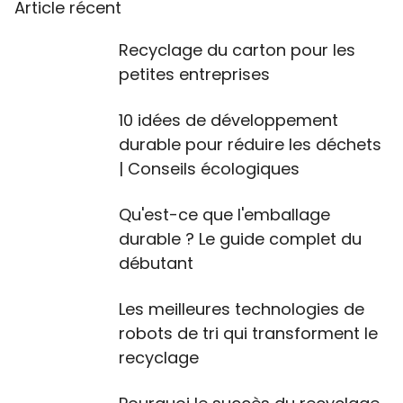
Article récent
Recyclage du carton pour les
petites entreprises
10 idées de développement
durable pour réduire les déchets
| Conseils écologiques
Qu'est-ce que l'emballage
durable ? Le guide complet du
débutant
Les meilleures technologies de
robots de tri qui transforment le
recyclage