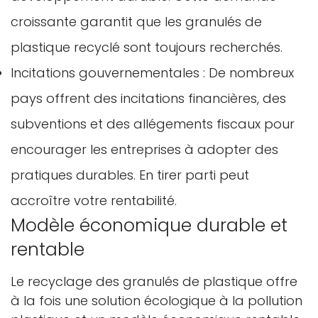
croissante garantit que les granulés de
plastique recyclé sont toujours recherchés.
Incitations gouvernementales : De nombreux
pays offrent des incitations financières, des
subventions et des allégements fiscaux pour
encourager les entreprises à adopter des
pratiques durables. En tirer parti peut
accroître votre rentabilité.
Modèle économique durable et
rentable
Le recyclage des granulés de plastique offre
à la fois une solution écologique à la pollution