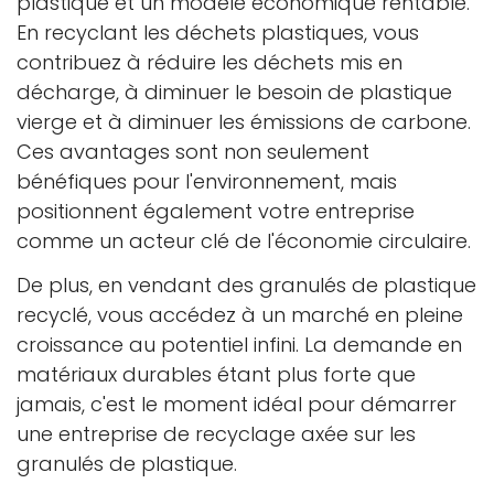
plastique et un modèle économique rentable.
En recyclant les déchets plastiques, vous
contribuez à réduire les déchets mis en
décharge, à diminuer le besoin de plastique
vierge et à diminuer les émissions de carbone.
Ces avantages sont non seulement
bénéfiques pour l'environnement, mais
positionnent également votre entreprise
comme un acteur clé de l'économie circulaire.
De plus, en vendant des granulés de plastique
recyclé, vous accédez à un marché en pleine
croissance au potentiel infini. La demande en
matériaux durables étant plus forte que
jamais, c'est le moment idéal pour démarrer
une entreprise de recyclage axée sur les
granulés de plastique.