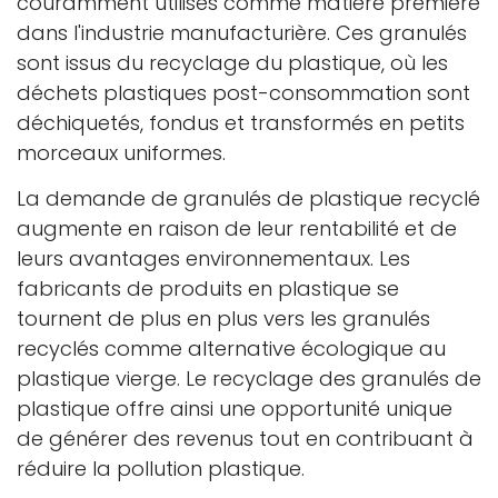
couramment utilisés comme matière première
dans l'industrie manufacturière. Ces granulés
sont issus du recyclage du plastique, où les
déchets plastiques post-consommation sont
déchiquetés, fondus et transformés en petits
morceaux uniformes.
La demande de granulés de plastique recyclé
augmente en raison de leur rentabilité et de
leurs avantages environnementaux. Les
fabricants de produits en plastique se
tournent de plus en plus vers les granulés
recyclés comme alternative écologique au
plastique vierge. Le recyclage des granulés de
plastique offre ainsi une opportunité unique
de générer des revenus tout en contribuant à
réduire la pollution plastique.