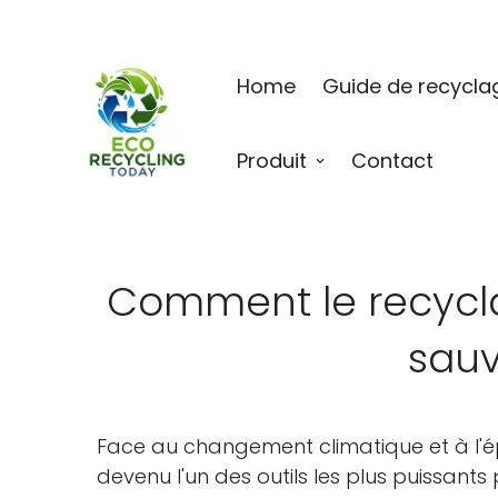
Home
Guide de recycla
Produit
Contact
Comment le recycl
sauv
Face au changement climatique et à l'é
devenu l'un des outils les plus puissant