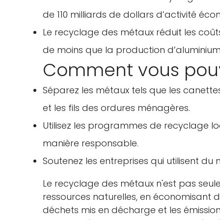
de 110 milliards de dollars d’activité éc
Le recyclage des métaux réduit les coûts
de moins que la production d’aluminium
Comment vous pouv
Séparez les métaux tels que les canette
et les fils des ordures ménagères.
Utilisez les programmes de recyclage loc
manière responsable.
Soutenez les entreprises qui utilisent du
Le recyclage des métaux n'est pas seulem
ressources naturelles, en économisant d'
déchets mis en décharge et les émission