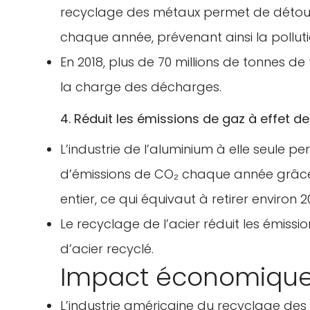
recyclage des métaux permet de détour
chaque année, prévenant ainsi la pollutio
En 2018, plus de 70 millions de tonnes de 
la charge des décharges.
4. Réduit les émissions de gaz à effet de
L’industrie de l’aluminium à elle seule 
d’émissions de CO₂ chaque année grâce
entier, ce qui équivaut à retirer environ 2
Le recyclage de l’acier réduit les émiss
d’acier recyclé.
Impact économique
L’industrie américaine du recyclage des