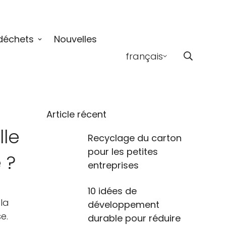
déchets
Nouvelles
français
Article récent
lle
Recyclage du carton
pour les petites
 ?
entreprises
10 idées de
 la
développement
e.
durable pour réduire