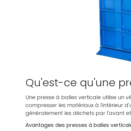
Qu'est-ce qu'une pre
Une presse à balles verticale utilise un 
compresser les matériaux à l'intérieur 
généralement les déchets par l'avant et 
Avantages des presses à balles vertical