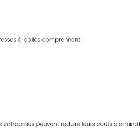
presses à balles comprennent :
 entreprises peuvent réduire leurs coûts d'éliminat