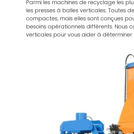
Parmi les machines de recyclage les plus
les presses à balles verticales. Toutes 
compactes, mais elles sont conçues pour
besoins opérationnels différents. Nous 
verticales pour vous aider à déterminer l