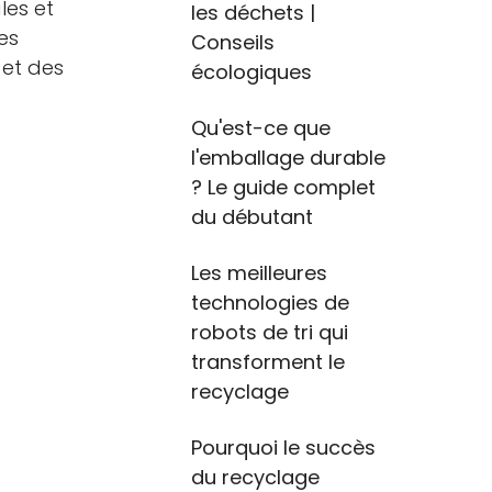
les et
les déchets |
es
Conseils
 et des
écologiques
Qu'est-ce que
l'emballage durable
? Le guide complet
du débutant
Les meilleures
technologies de
robots de tri qui
transforment le
recyclage
Pourquoi le succès
du recyclage