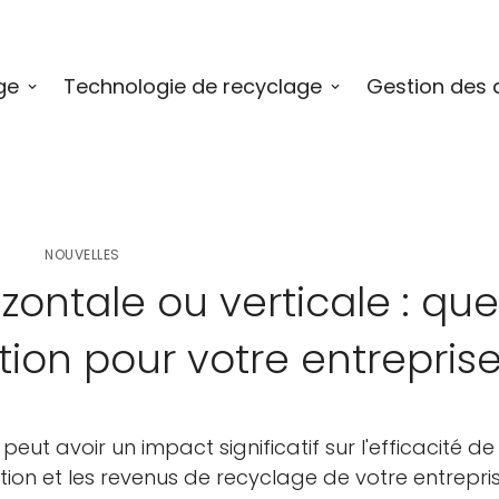
ge
Technologie de recyclage
Gestion des 
NOUVELLES
zontale ou verticale : que
tion pour votre entreprise
ut avoir un impact significatif sur l'efficacité de
tion et les revenus de recyclage de votre entrepris