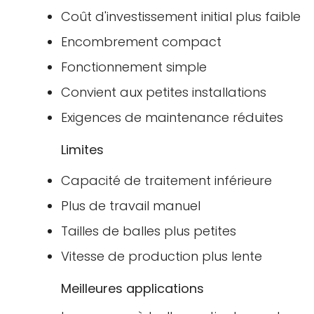
Coût d'investissement initial plus faible
Encombrement compact
Fonctionnement simple
Convient aux petites installations
Exigences de maintenance réduites
Limites
Capacité de traitement inférieure
Plus de travail manuel
Tailles de balles plus petites
Vitesse de production plus lente
Meilleures applications