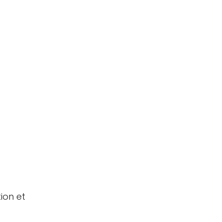
ion et