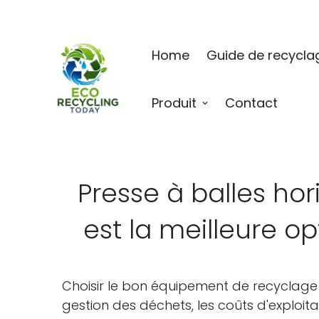
Home
Guide de recycla
Produit
Contact
Presse à balles hori
est la meilleure op
Choisir le bon équipement de recyclage pe
gestion des déchets, les coûts d'exploita