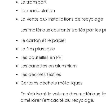
Le transport
La manipulation
La vente aux installations de recyclage
Les matériaux courants traités par les 
Le carton et le papier
Le film plastique
Les bouteilles en PET
Les canettes en aluminium
Les déchets textiles
Certains déchets métalliques
En réduisant le volume des matériaux, les
améliorer l'efficacité du recyclage.