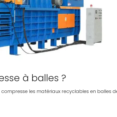
esse à balles ?
i compresse les matériaux recyclables en balles 