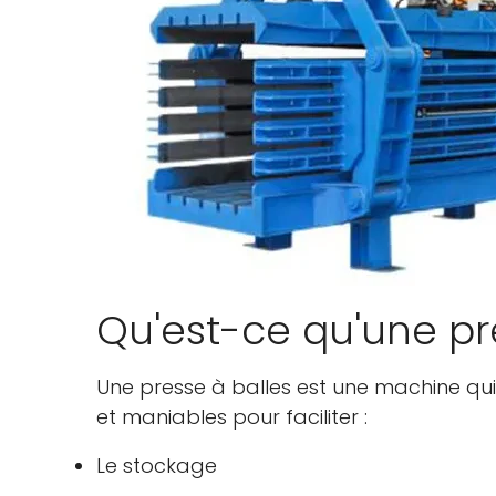
Qu'est-ce qu'une pr
Une presse à balles est une machine qu
et maniables pour faciliter :
Le stockage