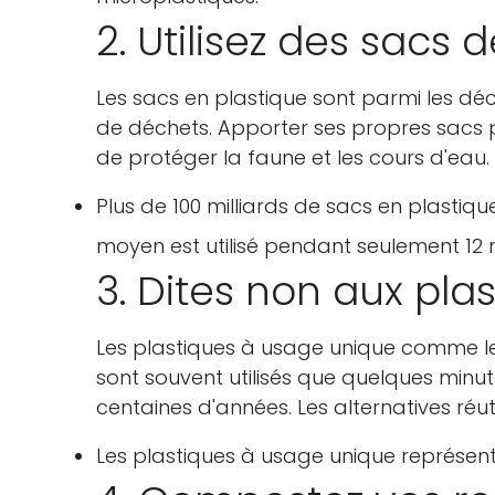
2. Utilisez des sacs 
Les sacs en plastique sont parmi les dé
de déchets. Apporter ses propres sacs 
de protéger la faune et les cours d'eau.
Plus de 100 milliards de sacs en plastiqu
moyen est utilisé pendant seulement 12 
3. Dites non aux pl
Les plastiques à usage unique comme les 
sont souvent utilisés que quelques minu
centaines d'années. Les alternatives réutil
Les plastiques à usage unique représent