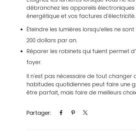
débranchez les appareils électroniques i
énergétique et vos factures d'électricité.
Éteindre les lumières lorsqu’elles ne son
200 dollars par an.
Réparer les robinets qui fuient permet 
foyer.
Il n'est pas nécessaire de tout changer
habitudes quotidiennes peut faire une gr
être parfait, mais faire de meilleurs choix
Partager: