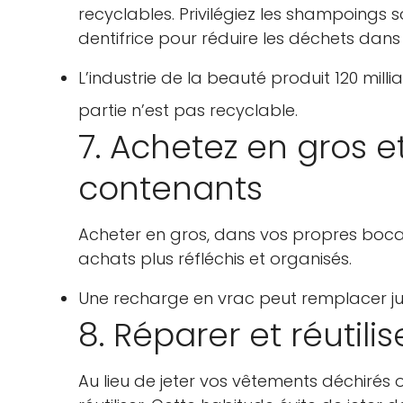
recyclables. Privilégiez les shampoings s
dentifrice pour réduire les déchets dans 
L’industrie de la beauté produit 120 mil
partie n’est pas recyclable.
7. Achetez en gros et
contenants
Acheter en gros, dans vos propres bocau
achats plus réfléchis et organisés.
Une recharge en vrac peut remplacer ju
8. Réparer et réutili
Au lieu de jeter vos vêtements déchirés 