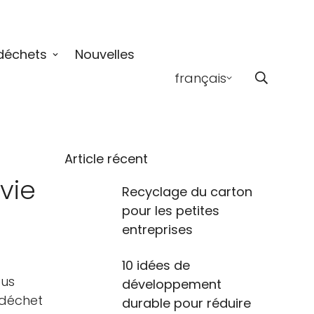
déchets
Nouvelles
français
Article récent
vie
Recyclage du carton
pour les petites
entreprises
10 idées de
ous
développement
 déchet
durable pour réduire