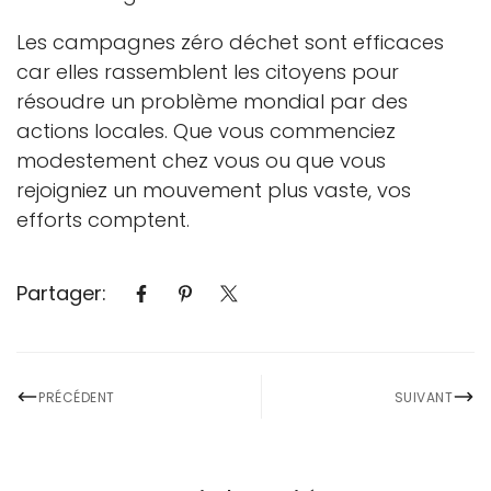
Les campagnes zéro déchet sont efficaces
car elles rassemblent les citoyens pour
résoudre un problème mondial par des
actions locales. Que vous commenciez
modestement chez vous ou que vous
rejoigniez un mouvement plus vaste, vos
efforts comptent.
Partager:
PRÉCÉDENT
SUIVANT