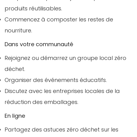
produits réutilisables.
Commencez à composter les restes de
nourriture.
Dans votre communauté
Rejoignez ou démarrez un groupe local zéro
déchet.
Organiser des événements éducatifs.
Discutez avec les entreprises locales de la
réduction des emballages.
En ligne
Partagez des astuces zéro déchet sur les