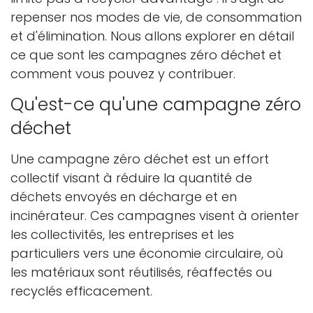
repenser nos modes de vie, de consommation
et d'élimination. Nous allons explorer en détail
ce que sont les campagnes zéro déchet et
comment vous pouvez y contribuer.
Qu'est-ce qu'une campagne zéro
déchet
Une campagne zéro déchet est un effort
collectif visant à réduire la quantité de
déchets envoyés en décharge et en
incinérateur. Ces campagnes visent à orienter
les collectivités, les entreprises et les
particuliers vers une économie circulaire, où
les matériaux sont réutilisés, réaffectés ou
recyclés efficacement.