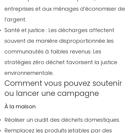
entreprises et aux ménages d’économiser de
l’argent.
Santé et justice : Les décharges affectent
souvent de manière disproportionnée les
communautés à faibles revenus. Les
stratégies zéro déchet favorisent la justice
environnementale.
Comment vous pouvez soutenir
ou lancer une campagne
À la maison
Réaliser un audit des déchets domestiques.
Remplacez les produits jetables par des