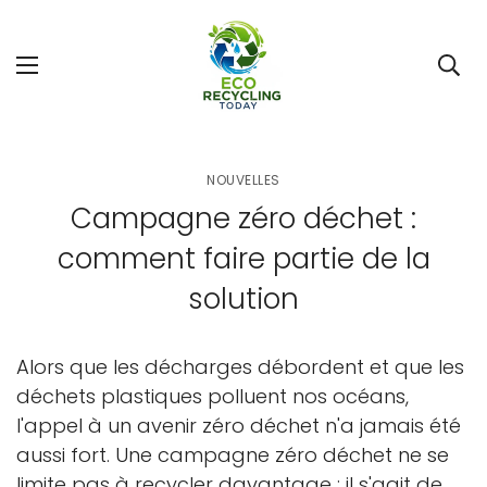
NOUVELLES
Campagne zéro déchet :
comment faire partie de la
solution
Alors que les décharges débordent et que les
déchets plastiques polluent nos océans,
l'appel à un avenir zéro déchet n'a jamais été
aussi fort. Une campagne zéro déchet ne se
limite pas à recycler davantage : il s'agit de