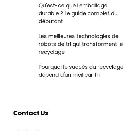
Qu'est-ce que l'emballage
durable ? Le guide complet du
débutant
Les meilleures technologies de
robots de tri qui transforment le
recyclage
Pourquoi le succès du recyclage
dépend d'un meilleur tri