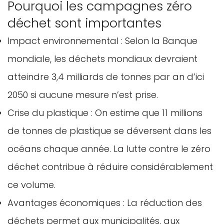
Pourquoi les campagnes zéro
déchet sont importantes
Impact environnemental : Selon la Banque
mondiale, les déchets mondiaux devraient
atteindre 3,4 milliards de tonnes par an d’ici
2050 si aucune mesure n’est prise.
Crise du plastique : On estime que 11 millions
de tonnes de plastique se déversent dans les
océans chaque année. La lutte contre le zéro
déchet contribue à réduire considérablement
ce volume.
Avantages économiques : La réduction des
déchets permet aux municipalités, aux