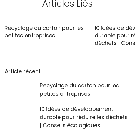
Articles Liés
Recyclage du carton pour les
10 idées de d
petites entreprises
durable pour ré
déchets | Cons
Article récent
Recyclage du carton pour les
petites entreprises
10 idées de développement
durable pour réduire les déchets
| Conseils écologiques