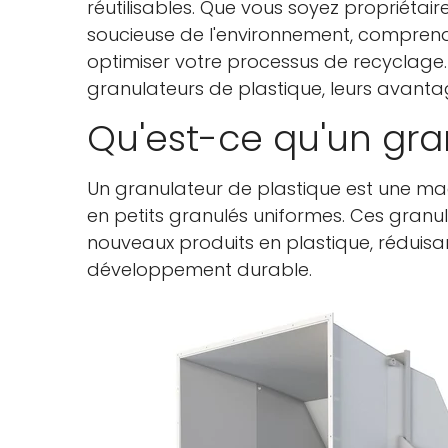
réutilisables. Que vous soyez propriétair
soucieuse de l'environnement, comprend
optimiser votre processus de recyclage.
granulateurs de plastique, leurs avantag
Qu'est-ce qu'un gra
Un granulateur de plastique est une m
en petits granulés uniformes. Ces granul
nouveaux produits en plastique, réduisant
développement durable.