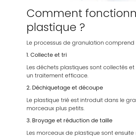
Comment fonctionne
plastique ?
Le processus de granulation comprend p
1. Collecte et tri
Les déchets plastiques sont collectés et 
un traitement efficace.
2. Déchiquetage et découpe
Le plastique trié est introduit dans le g
morceaux plus petits.
3. Broyage et réduction de taille
Les morceaux de plastique sont ensuite r