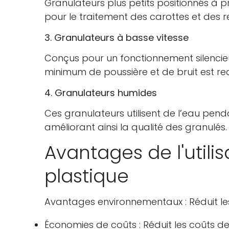
Granulateurs plus petits positionnés à 
pour le traitement des carottes et des re
3. Granulateurs à basse vitesse
Conçus pour un fonctionnement silencie
minimum de poussière et de bruit est req
4. Granulateurs humides
Ces granulateurs utilisent de l’eau penda
améliorant ainsi la qualité des granulés.
Avantages de l'utili
plastique
Avantages environnementaux : Réduit les
Économies de coûts : Réduit les coûts des