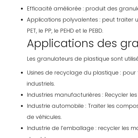
Efficacité améliorée : produit des granu
Applications polyvalentes : peut trait
PET, le PP, le PEHD et le PEBD.
Applications des gr
Les granulateurs de plastique sont utili
Usines de recyclage du plastique : pour
industriels.
Industries manufacturières : Recycler le
Industrie automobile : Traiter les compos
de véhicules.
Industrie de l’emballage : recycler les 