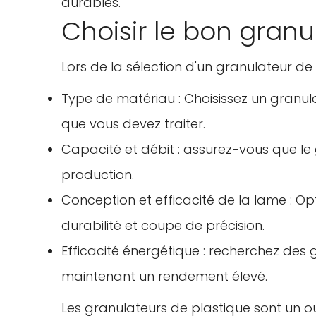
durables.
Choisir le bon granu
Lors de la sélection d'un granulateur de
Type de matériau : Choisissez un granul
que vous devez traiter.
Capacité et débit : assurez-vous que l
production.
Conception et efficacité de la lame : Op
durabilité et coupe de précision.
Efficacité énergétique : recherchez des
maintenant un rendement élevé.
Les granulateurs de plastique sont un out