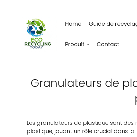
Home
Guide de recycla
Produit
Contact
Granulateurs de pl
Les granulateurs de plastique sont des m
plastique, jouant un rôle crucial dans l