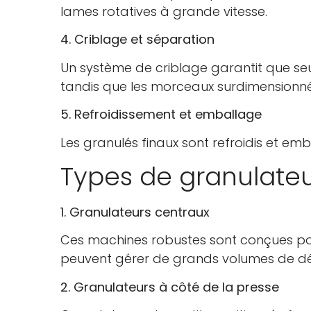
lames rotatives à grande vitesse.
4. Criblage et séparation
Un système de criblage garantit que seuls
tandis que les morceaux surdimensionnés
5. Refroidissement et emballage
Les granulés finaux sont refroidis et emba
Types de granulateu
1. Granulateurs centraux
Ces machines robustes sont conçues pou
peuvent gérer de grands volumes de dé
2. Granulateurs à côté de la presse