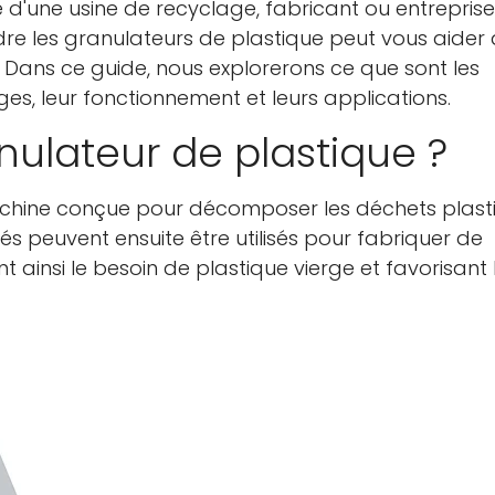
e d'une usine de recyclage, fabricant ou entreprise
re les granulateurs de plastique peut vous aider 
 Dans ce guide, nous explorerons ce que sont les
es, leur fonctionnement et leurs applications.
nulateur de plastique ?
achine conçue pour décomposer les déchets plast
és peuvent ensuite être utilisés pour fabriquer de
 ainsi le besoin de plastique vierge et favorisant 