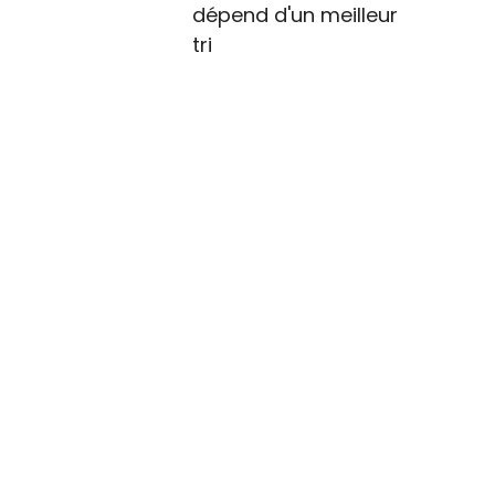
dépend d'un meilleur
tri