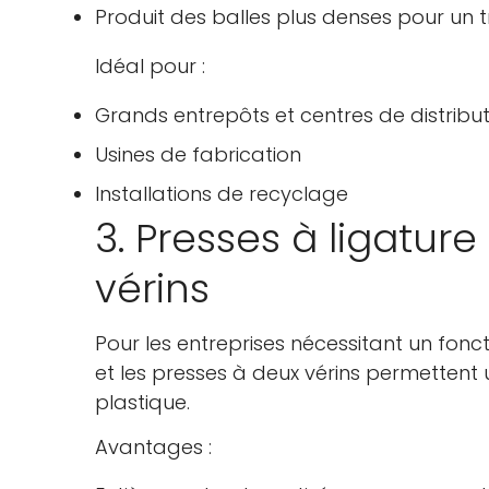
Produit des balles plus denses pour un t
Idéal pour :
Grands entrepôts et centres de distribut
Usines de fabrication
Installations de recyclage
3. Presses à ligatur
vérins
Pour les entreprises nécessitant un fon
et les presses à deux vérins permettent 
plastique.
Avantages :