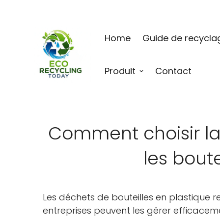
Home
Guide de recycla
Produit
Contact
Comment choisir la
les boute
Les déchets de bouteilles en plastique 
entreprises peuvent les gérer efficacem