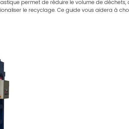
plastique permet de réduire le volume de déchets,
tionaliser le recyclage. Ce guide vous aidera à choi