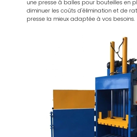
une presse à balles pour bouteilles en 
diminuer les coûts d'élimination et de ra
presse la mieux adaptée à vos besoins.