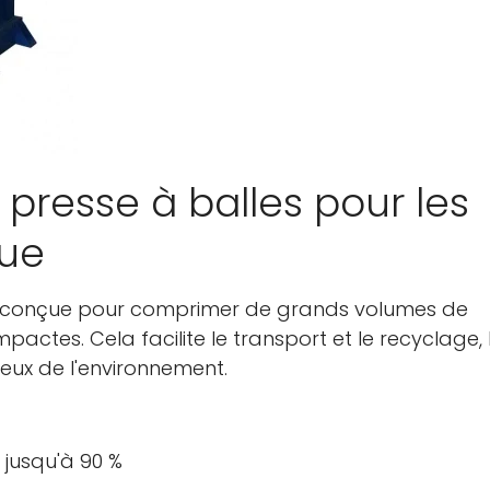
 presse à balles pour les
que
est conçue pour comprimer de grands volumes de
pactes. Cela facilite le transport et le recyclage, 
eux de l'environnement.
 jusqu'à 90 %