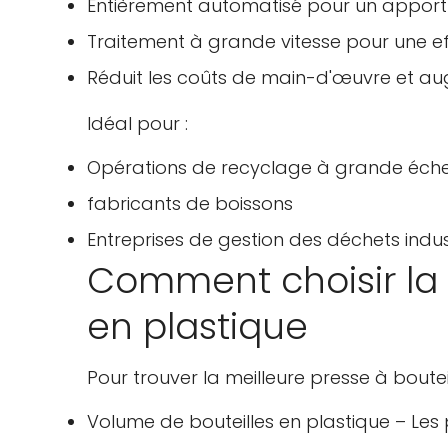
Entièrement automatisé pour un appor
Traitement à grande vitesse pour une e
Réduit les coûts de main-d'œuvre et au
Idéal pour :
Opérations de recyclage à grande éche
fabricants de boissons
Entreprises de gestion des déchets indus
Comment choisir la 
en plastique
Pour trouver la meilleure presse à boute
Volume de bouteilles en plastique – Les 