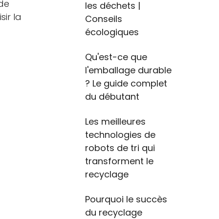
 de
les déchets |
sir la
Conseils
écologiques
Qu'est-ce que
l'emballage durable
? Le guide complet
du débutant
Les meilleures
technologies de
robots de tri qui
transforment le
recyclage
Pourquoi le succès
du recyclage