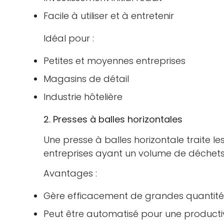
Facile à utiliser et à entretenir
Idéal pour :
Petites et moyennes entreprises
Magasins de détail
Industrie hôtelière
2. Presses à balles horizontales
Une presse à balles horizontale traite le
entreprises ayant un volume de déchets
Avantages :
Gère efficacement de grandes quantité
Peut être automatisé pour une producti