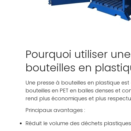
Pourquoi utiliser une
bouteilles en plasti
Une presse à bouteilles en plastique 
bouteilles en PET en balles denses et com
rend plus économiques et plus respectu
Principaux avantages :
Réduit le volume des déchets plastiques