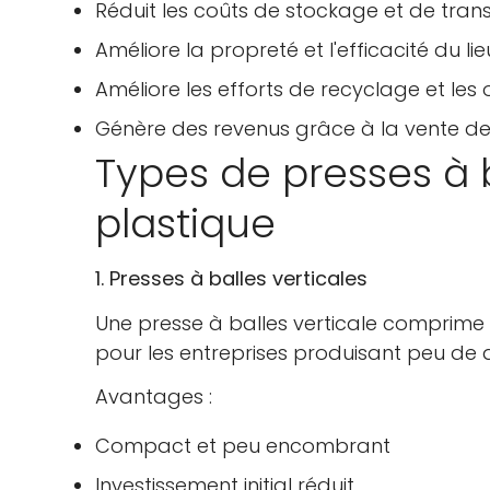
Réduit les coûts de stockage et de tran
Améliore la propreté et l'efficacité du lie
Améliore les efforts de recyclage et les o
Génère des revenus grâce à la vente de
Types de presses à b
plastique
1. Presses à balles verticales
Une presse à balles verticale comprime le
pour les entreprises produisant peu de 
Avantages :
Compact et peu encombrant
Investissement initial réduit